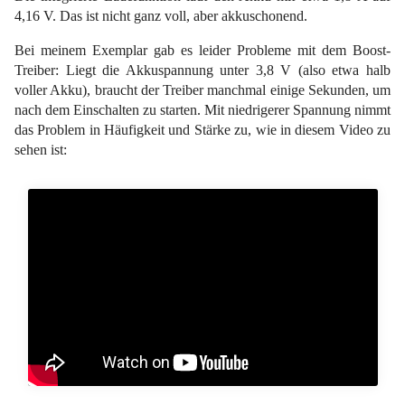
4,16 V. Das ist nicht ganz voll, aber akkuschonend.
Bei meinem Exemplar gab es leider Probleme mit dem Boost-
Treiber: Liegt die Akkuspannung unter 3,8 V (also etwa halb
voller Akku), braucht der Treiber manchmal einige Sekunden, um
nach dem Einschalten zu starten. Mit niedrigerer Spannung nimmt
das Problem in Häufigkeit und Stärke zu, wie in diesem Video zu
sehen ist: