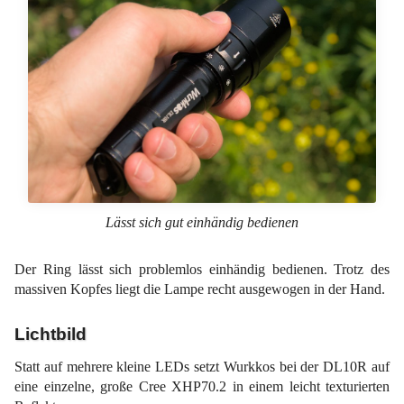
Lässt sich gut einhändig bedienen
Der Ring lässt sich problemlos einhändig bedienen. Trotz des
massiven Kopfes liegt die Lampe recht ausgewogen in der Hand.
Lichtbild
Statt auf mehrere kleine LEDs setzt Wurkkos bei der DL10R auf
eine einzelne, große Cree XHP70.2 in einem leicht texturierten