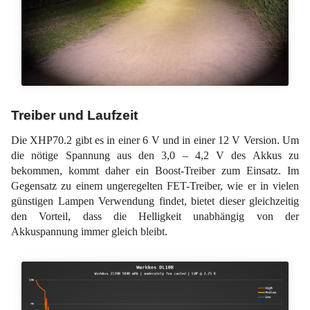
Treiber und Laufzeit
Die XHP70.2 gibt es in einer 6 V und in einer 12 V Version. Um
die nötige Spannung aus den 3,0 – 4,2 V des Akkus zu
bekommen, kommt daher ein Boost-Treiber zum Einsatz. Im
Gegensatz zu einem ungeregelten FET-Treiber, wie er in vielen
günstigen Lampen Verwendung findet, bietet dieser gleichzeitig
den Vorteil, dass die Helligkeit unabhängig von der
Akkuspannung immer gleich bleibt.