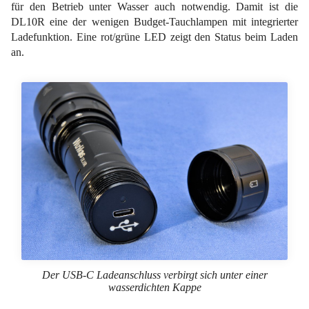
für den Betrieb unter Wasser auch notwendig. Damit ist die
DL10R eine der wenigen Budget-Tauchlampen mit integrierter
Ladefunktion. Eine rot/grüne LED zeigt den Status beim Laden
an.
Der USB-C Ladeanschluss verbirgt sich unter einer
wasserdichten Kappe