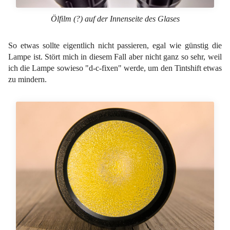
Ölfilm (?) auf der Innenseite des Glases
So etwas sollte eigentlich nicht passieren, egal wie günstig die
Lampe ist. Stört mich in diesem Fall aber nicht ganz so sehr, weil
ich die Lampe sowieso "d-c-fixen" werde, um den Tintshift etwas
zu mindern.