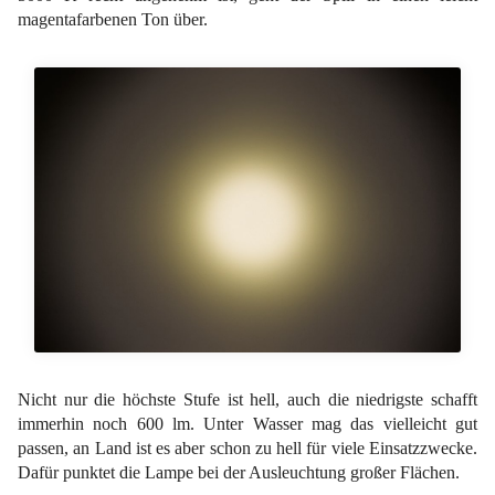
magentafarbenen Ton über.
Nicht nur die höchste Stufe ist hell, auch die niedrigste schafft
immerhin noch 600 lm. Unter Wasser mag das vielleicht gut
passen, an Land ist es aber schon zu hell für viele Einsatzzwecke.
Dafür punktet die Lampe bei der Ausleuchtung großer Flächen.