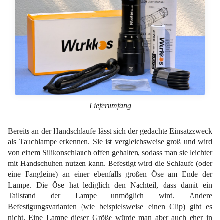
Lieferumfang
Bereits an der Handschlaufe lässt sich der gedachte Einsatzzweck
als Tauchlampe erkennen. Sie ist vergleichsweise groß und wird
von einem Silikonschlauch offen gehalten, sodass man sie leichter
mit Handschuhen nutzen kann. Befestigt wird die Schlaufe (oder
eine Fangleine) an einer ebenfalls großen Öse am Ende der
Lampe. Die Öse hat lediglich den Nachteil, dass damit ein
Tailstand der Lampe unmöglich wird. Andere
Befestigungsvarianten (wie beispielsweise einen Clip) gibt es
nicht. Eine Lampe dieser Größe würde man aber auch eher in