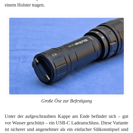
einem Holster tragen.
Große Öse zur Befestigung
Unter der aufgeschraubten Kappe am Ende befindet sich – gut
vor Wasser geschützt – ein USB-C Ladeanschluss. Diese Variante
ist sicherer und angenehmer als ein einfacher Silikonstöpsel und