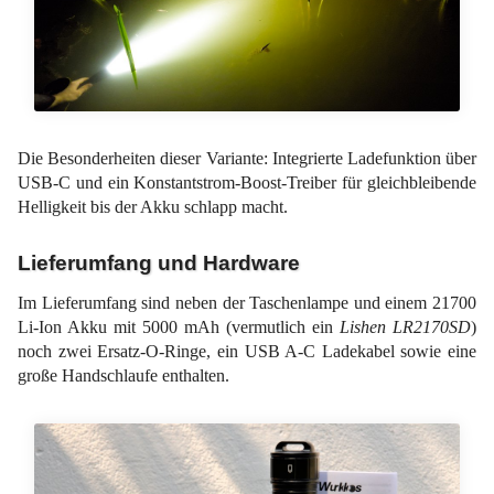
Die Besonderheiten dieser Variante: Integrierte Ladefunktion über
USB-C und ein Konstantstrom-Boost-Treiber für gleichbleibende
Helligkeit bis der Akku schlapp macht.
Lieferumfang und Hardware
Im Lieferumfang sind neben der Taschenlampe und einem 21700
Li-Ion Akku mit 5000 mAh (vermutlich ein
Lishen LR2170SD
)
noch zwei Ersatz-O-Ringe, ein USB A-C Ladekabel sowie eine
große Handschlaufe enthalten.