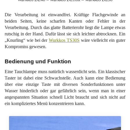
Die Verarbeitung ist einwandfrei. Kräftige Flachgewinde an
beiden Seiten, keine scharfen Kanten oder Fehler in der
Verarbeitung. Durch das glatte Batterierohr liegt die Lampe etwas
rutschig in der Hand. Dafür lässt sie sich leichter abtrocknen. Ein
„Knurling“ wie bei der
Wurkkos TS30S
wäre vielleicht ein guter
Kompromiss gewesen.
Bedienung und Funktion
Eine Tauchlampe muss natürlich wasserdicht sein. Ein klassischer
Taster ist dabei eine Schwachstelle. Auch kann eine Bedienung
über eine einzige Taste mit diversen Sonderfunktionen unter
Wasser hinderlich oder gar gefährlich sein, wenn man in einer
angespannten Situation schnell Licht braucht und sich nicht auf
ein kompliziertes Menü konzentrieren kann.