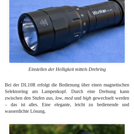
Einstellen der Helligkeit mittels Drehring
Bei der DL10R erfolgt die Bedienung über einen magnetischen
Selektorring am Lampenkopf. Durch eine Drehung kann
zwischen den Stufen
aus
,
low
,
med
und
high
gewechselt werden
– das ist alles. Eine elegante, leicht zu bedienende und
wasserdichte Lösung.