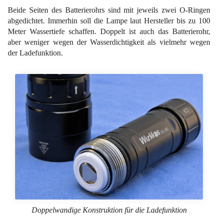
Beide Seiten des Batterierohrs sind mit jeweils zwei O-Ringen
abgedichtet. Immerhin soll die Lampe laut Hersteller bis zu 100
Meter Wassertiefe schaffen. Doppelt ist auch das Batterierohr,
aber weniger wegen der Wasserdichtigkeit als vielmehr wegen
der Ladefunktion.
Doppelwandige Konstruktion für die Ladefunktion