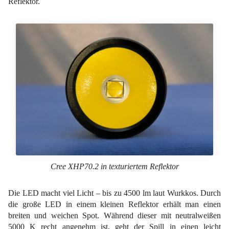
Reflektor.
Cree XHP70.2 in texturiertem Reflektor
Die LED macht viel Licht – bis zu 4500 lm laut Wurkkos. Durch
die große LED in einem kleinen Reflektor erhält man einen
breiten und weichen Spot. Während dieser mit neutralweißen
5000 K recht angenehm ist, geht der Spill in einen leicht