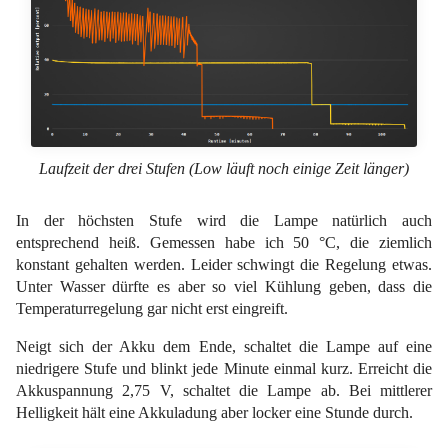
Laufzeit der drei Stufen (Low läuft noch einige Zeit länger)
In der höchsten Stufe wird die Lampe natürlich auch
entsprechend heiß. Gemessen habe ich 50 °C, die ziemlich
konstant gehalten werden. Leider schwingt die Regelung etwas.
Unter Wasser dürfte es aber so viel Kühlung geben, dass die
Temperaturregelung gar nicht erst eingreift.
Neigt sich der Akku dem Ende, schaltet die Lampe auf eine
niedrigere Stufe und blinkt jede Minute einmal kurz. Erreicht die
Akkuspannung 2,75 V, schaltet die Lampe ab. Bei mittlerer
Helligkeit hält eine Akkuladung aber locker eine Stunde durch.