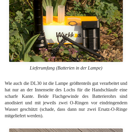
Lieferumfang (Batterien in der Lampe)
Wie auch die DL30 ist die Lampe größtenteils gut verarbeitet und
hat nur an der Innenseite des Lochs für die Handschlaufe eine
scharfe Kante. Beide Flachgewinde des Batterierohrs sind
anodisiert und mit jeweils zwei O-Ringen vor eindringendem
Wasser geschützt (schade, dass dann nur zwei Ersatz-O-Ringe
mitgeliefert werden).