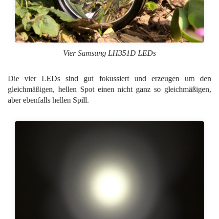
Vier Samsung LH351D LEDs
Die vier LEDs sind gut fokussiert und erzeugen um den
gleichmäßigen, hellen Spot einen nicht ganz so gleichmäßigen,
aber ebenfalls hellen Spill.