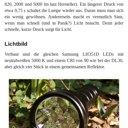
820, 2000 und 5000 lm laut Hersteller). Ein längerer Druck von
etwa 0,75 s schaltet die Lampe wieder aus. Daran muss man sich
ein wenig gewöhnen. Andererseits macht es vermutlich Sinn,
wenn man schnell (und in Panik?) Licht braucht. Denn jeder
schnelle, kurze Druck sorgt für Licht.
Lichtbild
Verbaut sind die gleichen Samsung LH351D LEDs mit
neutralweißen 5000 K und einem CRI von 90 wie bei der DL30,
aber gleich vier Stück in einem gemeinsamen Reflektor.