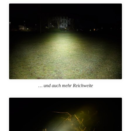
… und auch mehr Reichweite