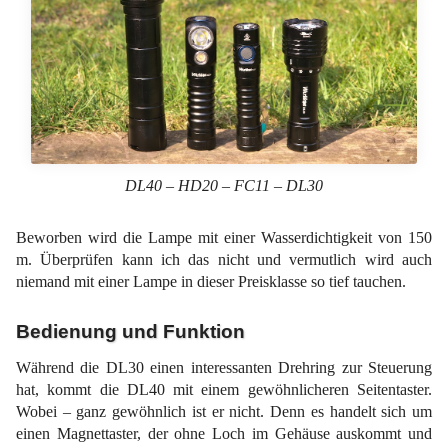
DL40 – HD20 – FC11 – DL30
Beworben wird die Lampe mit einer Wasserdichtigkeit von 150
m. Überprüfen kann ich das nicht und vermutlich wird auch
niemand mit einer Lampe in dieser Preisklasse so tief tauchen.
Bedienung und Funktion
Während die DL30 einen interessanten Drehring zur Steuerung
hat, kommt die DL40 mit einem gewöhnlicheren Seitentaster.
Wobei – ganz gewöhnlich ist er nicht. Denn es handelt sich um
einen Magnettaster, der ohne Loch im Gehäuse auskommt und