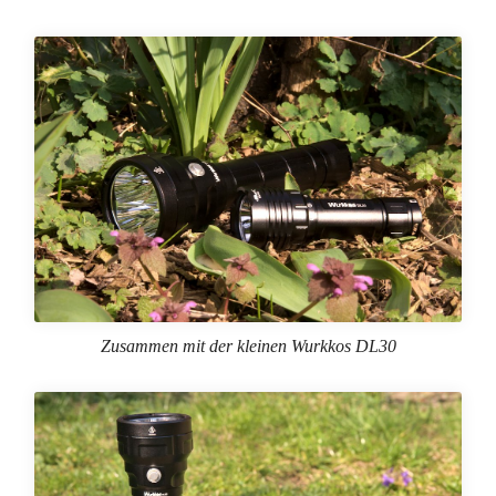
Zusammen mit der kleinen Wurkkos DL30