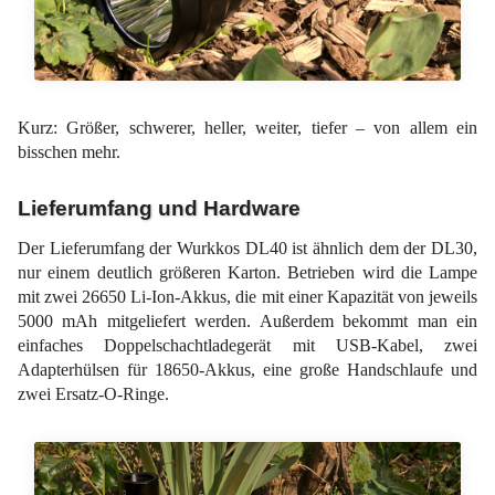
Kurz: Größer, schwerer, heller, weiter, tiefer – von allem ein
bisschen mehr.
Lieferumfang und Hardware
Der Lieferumfang der Wurkkos DL40 ist ähnlich dem der DL30,
nur einem deutlich größeren Karton. Betrieben wird die Lampe
mit zwei 26650 Li-Ion-Akkus, die mit einer Kapazität von jeweils
5000 mAh mitgeliefert werden. Außerdem bekommt man ein
einfaches Doppelschachtladegerät mit USB-Kabel, zwei
Adapterhülsen für 18650-Akkus, eine große Handschlaufe und
zwei Ersatz-O-Ringe.