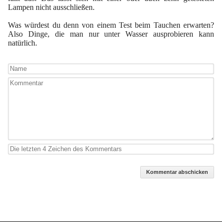
Lampen nicht ausschließen.
Was würdest du denn von einem Test beim Tauchen erwarten?
Also Dinge, die man nur unter Wasser ausprobieren kann
natürlich.
Kommentar abschicken