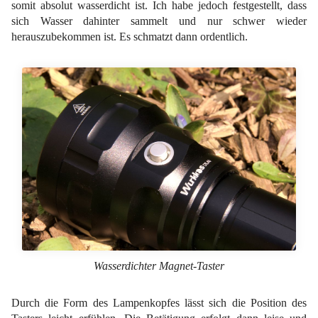
somit absolut wasserdicht ist. Ich habe jedoch festgestellt, dass
sich Wasser dahinter sammelt und nur schwer wieder
herauszubekommen ist. Es schmatzt dann ordentlich.
Wasserdichter Magnet-Taster
Durch die Form des Lampenkopfes lässt sich die Position des