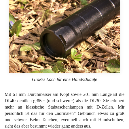
Großes Loch für eine Handschlaufe
Mit 61 mm Durchmesser am Kopf sowie 201 mm Länge ist die
DL40 deutlich größer (und schwerer) als die DL30. Sie erinnert
mehr an klassische Stabtaschenlampen mit D-Zellen. Mir
persönlich ist das für den „normalen“ Gebrauch etwas zu groß
und schwer. Beim Tauchen, eventuell auch mit Handschuhen,
sieht das aber bestimmt wieder ganz anders aus.