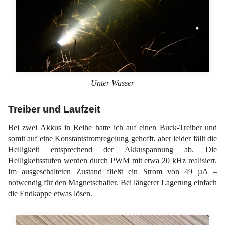
Unter Wasser
Treiber und Laufzeit
Bei zwei Akkus in Reihe hatte ich auf einen Buck-Treiber und
somit auf eine Konstantstromregelung gehofft, aber leider fällt die
Helligkeit entsprechend der Akkuspannung ab. Die
Helligkeitsstufen werden durch PWM mit etwa 20 kHz realisiert.
Im ausgeschalteten Zustand fließt ein Strom von 49 µA –
notwendig für den Magnetschalter. Bei längerer Lagerung einfach
die Endkappe etwas lösen.