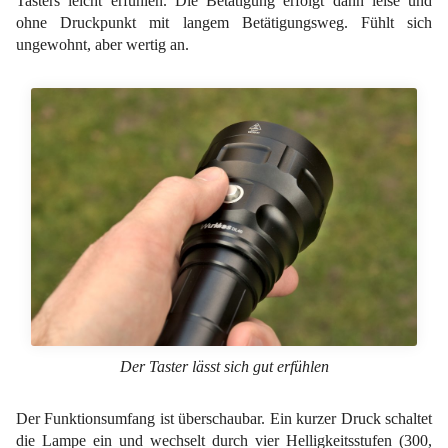
Tasters leicht erfühlen. Die Betätigung erfolgt dann leise und
ohne Druckpunkt mit langem Betätigungsweg. Fühlt sich
ungewohnt, aber wertig an.
Der Taster lässt sich gut erfühlen
Der Funktionsumfang ist überschaubar. Ein kurzer Druck schaltet
die Lampe ein und wechselt durch vier Helligkeitsstufen (300,