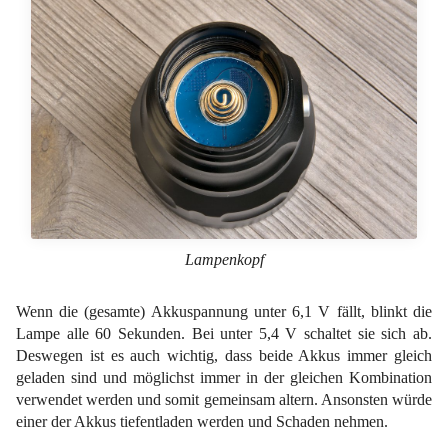
Lampenkopf
Wenn die (gesamte) Akkuspannung unter 6,1 V fällt, blinkt die
Lampe alle 60 Sekunden. Bei unter 5,4 V schaltet sie sich ab.
Deswegen ist es auch wichtig, dass beide Akkus immer gleich
geladen sind und möglichst immer in der gleichen Kombination
verwendet werden und somit gemeinsam altern. Ansonsten würde
einer der Akkus tiefentladen werden und Schaden nehmen.