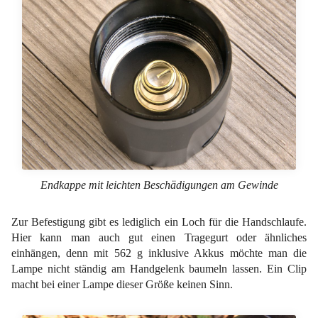
Endkappe mit leichten Beschädigungen am Gewinde
Zur Befestigung gibt es lediglich ein Loch für die Handschlaufe.
Hier kann man auch gut einen Tragegurt oder ähnliches
einhängen, denn mit 562 g inklusive Akkus möchte man die
Lampe nicht ständig am Handgelenk baumeln lassen. Ein Clip
macht bei einer Lampe dieser Größe keinen Sinn.