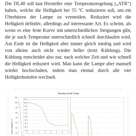
Die DL40 soll laut Hersteller eine Temperaturregelung („ATR“)
haben, welche die Helligkeit bei 55 °C reduzieren soll, um ein
Überhitzen der Lampe zu vermeiden. Reduziert wird die
Helligkeit definitiv, allerdings auf interessante Art. Es scheint, als
wenn es eine feste Kurve mit unterschiedlichen Steigungen gibt,
die je nach Temperatur unterschiedlich schnell durchlaufen wird.
Am Ende ist die Helligkeit aber immer gleich niedrig und wird
von alleine auch nicht wieder heller (trotz Kühlung). Die
Kühlung entscheidet also nur, nach welcher Zeit und wie schnell
die Helligkeit reduziert wird. Man kann die Lampe aber manuell
wieder hochschalten, indem man einmal durch alle vier
Helligkeitsstufen wechselt.