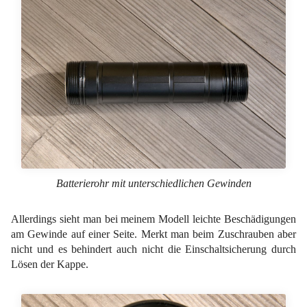
Batterierohr mit unterschiedlichen Gewinden
Allerdings sieht man bei meinem Modell leichte Beschädigungen
am Gewinde auf einer Seite. Merkt man beim Zuschrauben aber
nicht und es behindert auch nicht die Einschaltsicherung durch
Lösen der Kappe.