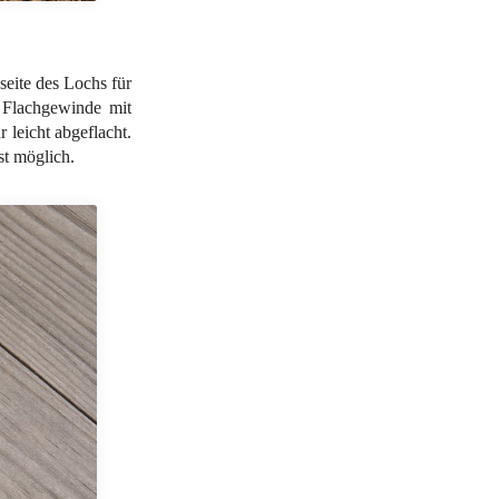
seite des Lochs für
s Flachgewinde mit
 leicht abgeflacht.
t möglich.