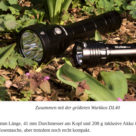
Zusammen mit der größeren Wurkkos DL40
 mm Länge, 41 mm Durchmesser am Kopf und 208 g inklusive Akku is
Hosentasche, aber trotzdem noch recht kompakt.