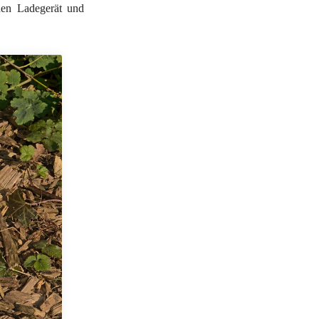
nen Ladegerät und