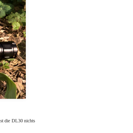
t die DL30 nichts