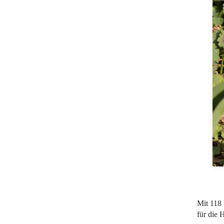
Mit 118
für die 