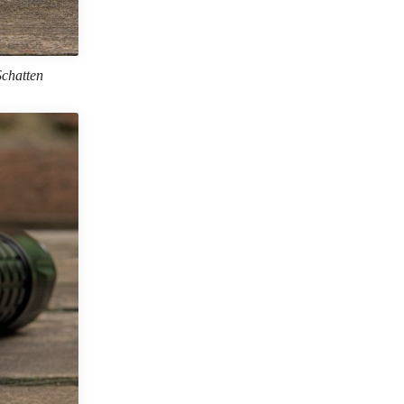
Schatten