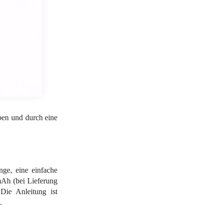
ben und durch eine
ge, eine einfache
Ah (bei Lieferung
Die Anleitung ist
.