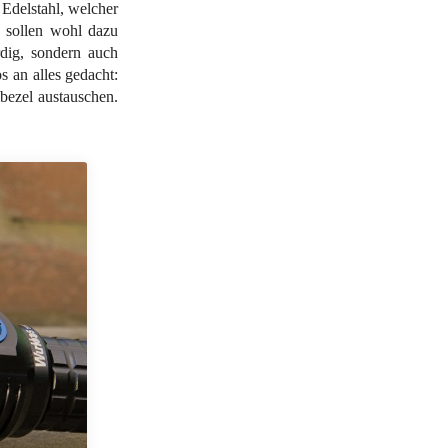
 Edelstahl, welcher
 sollen wohl dazu
rdig, sondern auch
s an alles gedacht:
bezel austauschen.