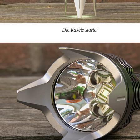
Die Rakete startet