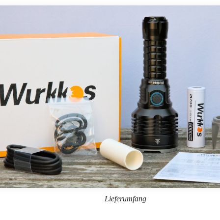
Lieferumfang