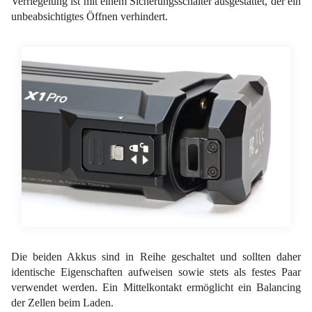
Verriegelung ist mit einem Sicherungsschalter ausgestattet, der ein
unbeabsichtigtes Öffnen verhindert.
Die beiden Akkus sind in Reihe geschaltet und sollten daher
identische Eigenschaften aufweisen sowie stets als festes Paar
verwendet werden. Ein Mittelkontakt ermöglicht ein Balancing
der Zellen beim Laden.