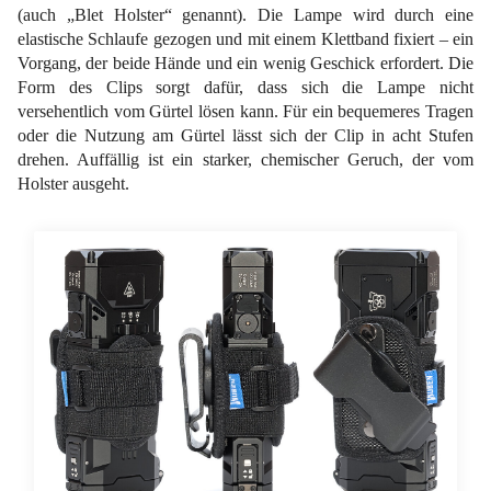
(auch „Blet Holster“ genannt). Die Lampe wird durch eine
elastische Schlaufe gezogen und mit einem Klettband fixiert – ein
Vorgang, der beide Hände und ein wenig Geschick erfordert. Die
Form des Clips sorgt dafür, dass sich die Lampe nicht
versehentlich vom Gürtel lösen kann. Für ein bequemeres Tragen
oder die Nutzung am Gürtel lässt sich der Clip in acht Stufen
drehen. Auffällig ist ein starker, chemischer Geruch, der vom
Holster ausgeht.