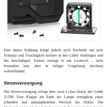
Eine aktive Kühlung bringt jedoch auch Nachteile mit sich:
Schmutz und Feuchtigkeit können in den Lüfter eindringen und
ihn beschädigen. Zudem erzeugt er ein Geräusch – nicht
besonders laut, aber in ruhiger Umgebung durchaus
wahrnehmbar.
Stromversorgung
Die Stromversorgung erfolgt über zwei Li-Ion-Akkus der Größe
21700. Eine Klappe am Ende der Lampe ermöglicht einen
schnellen und unkomplizierten Wechsel der Akkus. Die