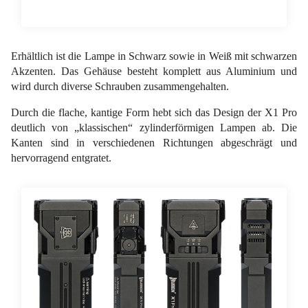
Erhältlich ist die Lampe in Schwarz sowie in Weiß mit schwarzen
Akzenten. Das Gehäuse besteht komplett aus Aluminium und
wird durch diverse Schrauben zusammengehalten.
Durch die flache, kantige Form hebt sich das Design der X1 Pro
deutlich von „klassischen“ zylinderförmigen Lampen ab. Die
Kanten sind in verschiedenen Richtungen abgeschrägt und
hervorragend entgratet.