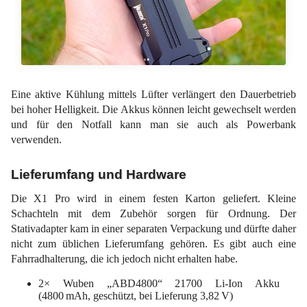
Eine aktive Kühlung mittels Lüfter verlängert den Dauerbetrieb
bei hoher Helligkeit. Die Akkus können leicht gewechselt werden
und für den Notfall kann man sie auch als Powerbank
verwenden.
Lieferumfang und Hardware
Die X1 Pro wird in einem festen Karton geliefert. Kleine
Schachteln mit dem Zubehör sorgen für Ordnung. Der
Stativadapter kam in einer separaten Verpackung und dürfte daher
nicht zum üblichen Lieferumfang gehören. Es gibt auch eine
Fahrradhalterung, die ich jedoch nicht erhalten habe.
2× Wuben „ABD4800“ 21700 Li-Ion Akku
(4800 mAh, geschützt, bei Lieferung 3,82 V)