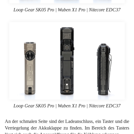
Loop Gear SK05 Pro | Wuben X1 Pro | Nitecore EDC37
Loop Gear SK05 Pro | Wuben X1 Pro | Nitecore EDC37
An der schmalen Seite sind der Ladeanschluss, ein Taster und die
Verriegelung der Akkuklappe zu finden. Im Bereich des Tasters