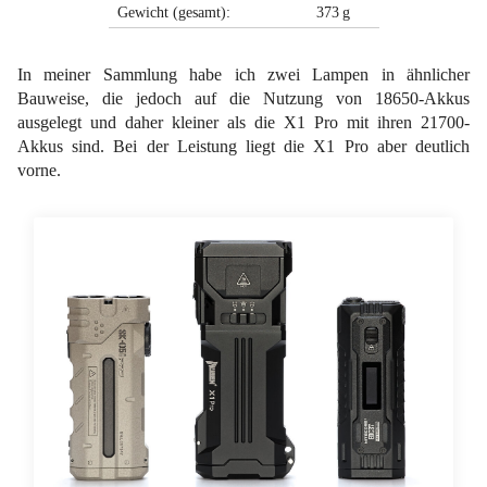
Gewicht (gesamt):
373 g
In meiner Sammlung habe ich zwei Lampen in ähnlicher
Bauweise, die jedoch auf die Nutzung von 18650-Akkus
ausgelegt und daher kleiner als die X1 Pro mit ihren 21700-
Akkus sind. Bei der Leistung liegt die X1 Pro aber deutlich
vorne.