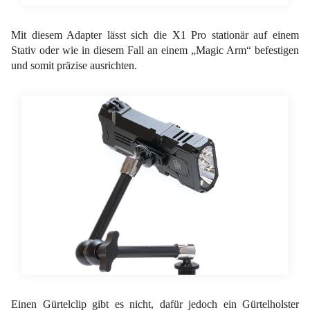
Mit diesem Adapter lässt sich die X1 Pro stationär auf einem
Stativ oder wie in diesem Fall an einem „Magic Arm“ befestigen
und somit präzise ausrichten.
Einen Gürtelclip gibt es nicht, dafür jedoch ein Gürtelholster