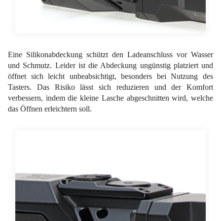
Eine Silikonabdeckung schützt den Ladeanschluss vor Wasser
und Schmutz. Leider ist die Abdeckung ungünstig platziert und
öffnet sich leicht unbeabsichtigt, besonders bei Nutzung des
Tasters. Das Risiko lässt sich reduzieren und der Komfort
verbessern, indem die kleine Lasche abgeschnitten wird, welche
das Öffnen erleichtern soll.