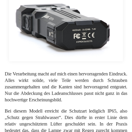
Die Verarbeitung macht auf mich einen hervorragenden Eindruck.
Alles wirkt solide, viele Teile werden durch Schrauben
zusammengehalten und die Kanten sind hervorragend entgratet.
Nur die Abdeckung des Ladeanschlusses passt nicht ganz in das
hochwertige Erscheinungsbild.
Bei diesem Modell erreicht die Schutzart lediglich IP65, also
„Schutz gegen Strahlwasser“. Dies dürfte in erster Linie dem
relativ ungeschütztem Lüfter geschuldet sein. In der Praxis
bedeutet das, dass die Lampe zwar mit Regen zurecht kommen