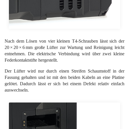
Nach dem Lösen von vier kleinen T4-Schrauben lässt sich der
20 × 20 × 6 mm große Lüfter zur Wartung und Reinigung leicht
entnehmen. Die elektrische Verbindung wird über zwei kleine
Federkontaktstifte hergestellt.
Der Lüfter wird nur durch einen Streifen Schaumstoff in der
Fassung gehalten und ist mit den beiden Kabeln an eine Platine
gelötet. Dadurch lässt er sich bei einem Defekt relativ einfach
auswechseln.