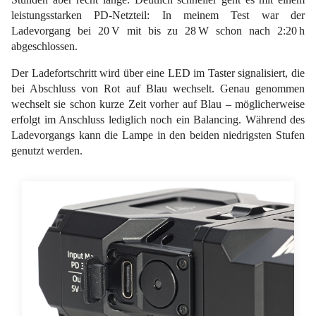
leistungsstarken PD-Netzteil: In meinem Test war der
Ladevorgang bei 20 V mit bis zu 28 W schon nach 2:20 h
abgeschlossen.
Der Ladefortschritt wird über eine LED im Taster signalisiert, die
bei Abschluss von Rot auf Blau wechselt. Genau genommen
wechselt sie schon kurze Zeit vorher auf Blau – möglicherweise
erfolgt im Anschluss lediglich noch ein Balancing. Während des
Ladevorgangs kann die Lampe in den beiden niedrigsten Stufen
genutzt werden.