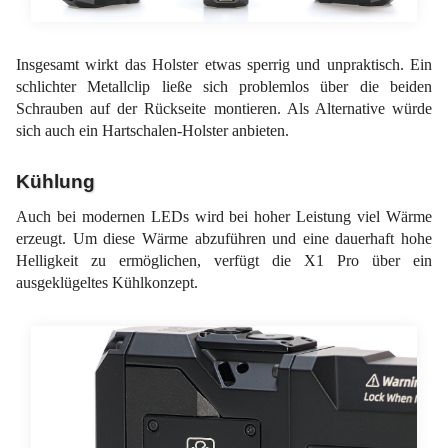
Insgesamt wirkt das Holster etwas sperrig und unpraktisch. Ein
schlichter Metallclip ließe sich problemlos über die beiden
Schrauben auf der Rückseite montieren. Als Alternative würde
sich auch ein Hartschalen-Holster anbieten.
Kühlung
Auch bei modernen LEDs wird bei hoher Leistung viel Wärme
erzeugt. Um diese Wärme abzuführen und eine dauerhaft hohe
Helligkeit zu ermöglichen, verfügt die X1 Pro über ein
ausgeklügeltes Kühlkonzept.