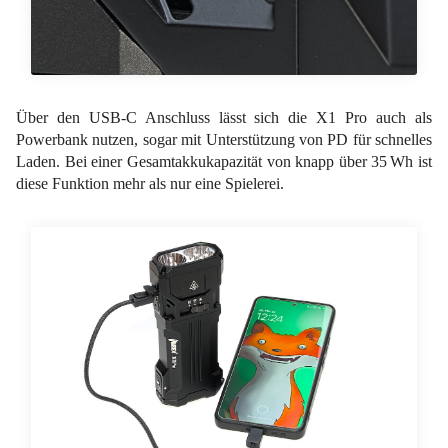
Über den USB-C Anschluss lässt sich die X1 Pro auch als
Powerbank nutzen, sogar mit Unterstützung von PD für schnelles
Laden. Bei einer Gesamtakkukapazität von knapp über 35 Wh ist
diese Funktion mehr als nur eine Spielerei.