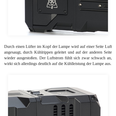
Durch einen Lüfter im Kopf der Lampe wird auf einer Seite Luft
angesaugt, durch Kühlrippen geleitet und auf der anderen Seite
wieder ausgestoßen. Der Luftstrom fühlt sich zwar schwach an,
wirkt sich allerdings deutlich auf die Kühlleistung der Lampe aus.