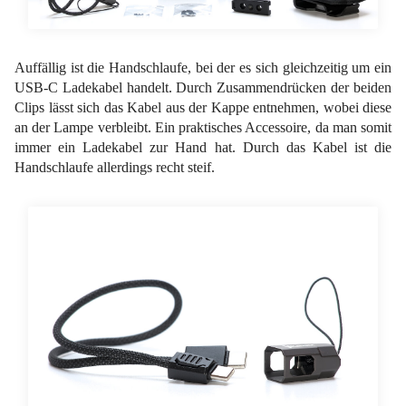
Auffällig ist die Handschlaufe, bei der es sich gleichzeitig um ein
USB-C Ladekabel handelt. Durch Zusammendrücken der beiden
Clips lässt sich das Kabel aus der Kappe entnehmen, wobei diese
an der Lampe verbleibt. Ein praktisches Accessoire, da man somit
immer ein Ladekabel zur Hand hat. Durch das Kabel ist die
Handschlaufe allerdings recht steif.