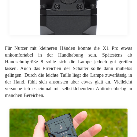
Für Nutzer mit kleineren Händen könnte die X1 Pro etwas
unkomfortabel in der Handhabung sein. Spätestens ab
Handschuhgröße 8 sollte sich die Lampe jedoch gut greifen
lassen. Auch das Erreichen der Schalter sollte dann mühelos
gelingen. Durch die leichte Taille liegt die Lampe zuverlässig in
der Hand, fühlt sich ansonsten aber etwas glatt an. Vielleicht
versuche ich es einmal mit selbstklebendem Antirutschbelag in
manchen Bereichen.