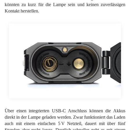
könnten zu kurz für die Lampe sein und keinen zuverlässigen
Kontakt herstellen.
Über einen integrierten USB-C Anschluss können die Akkus
direkt in der Lampe geladen werden. Zwar funktioniert das Laden
auch mit einem einfachen 5 V Netzteil, dauert mit über fünf
Stunden aber recht lange. Deutlich schneller geht es mit einem