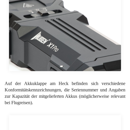
Auf der Akkuklappe am Heck befinden sich verschiedene
Konformitätskennzeichnungen, die Seriennummer und Angaben
zur Kapazität der mitgelieferten Akkus (möglicherweise relevant
bei Flugreisen).