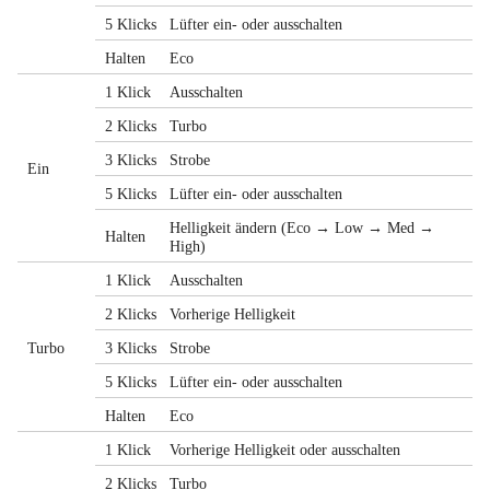
5 Klicks
Lüfter ein- oder ausschalten
Halten
Eco
1 Klick
Ausschalten
2 Klicks
Turbo
3 Klicks
Strobe
Ein
5 Klicks
Lüfter ein- oder ausschalten
Helligkeit ändern (Eco → Low → Med →
Halten
High)
1 Klick
Ausschalten
2 Klicks
Vorherige Helligkeit
Turbo
3 Klicks
Strobe
5 Klicks
Lüfter ein- oder ausschalten
Halten
Eco
1 Klick
Vorherige Helligkeit oder ausschalten
2 Klicks
Turbo