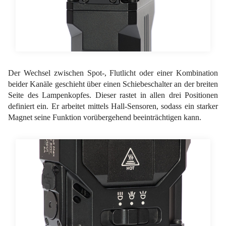
Der Wechsel zwischen Spot-, Flutlicht oder einer Kombination
beider Kanäle geschieht über einen Schiebeschalter an der breiten
Seite des Lampenkopfes. Dieser rastet in allen drei Positionen
definiert ein. Er arbeitet mittels Hall-Sensoren, sodass ein starker
Magnet seine Funktion vorübergehend beeinträchtigen kann.