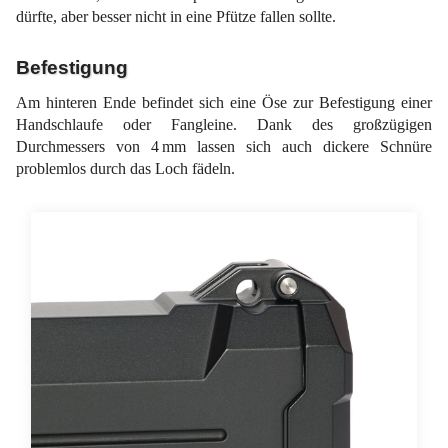
dürfte, aber besser nicht in eine Pfütze fallen sollte.
Befestigung
Am hinteren Ende befindet sich eine Öse zur Befestigung einer
Handschlaufe oder Fangleine. Dank des großzügigen
Durchmessers von 4 mm lassen sich auch dickere Schnüre
problemlos durch das Loch fädeln.