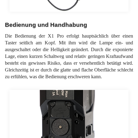
Bedienung und Handhabung
Die Bedienung der X1 Pro erfolgt hauptsächlich über einen
Taster seitlich am Kopf. Mit ihm wird die Lampe ein- und
ausgeschaltet oder die Helligkeit geändert. Durch die exponierte
Lage, einen kurzen Schaltweg und relativ geringen Kraftaufwand
besteht ein gewisses Risiko, dass er versehentlich betätigt wird.
Gleichzeitig ist er durch die glatte und flache Oberfläche schlecht
zu erfühlen, was die Bedienung erschweren kann.