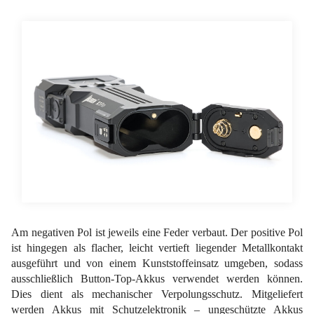
Am negativen Pol ist jeweils eine Feder verbaut. Der positive Pol
ist hingegen als flacher, leicht vertieft liegender Metallkontakt
ausgeführt und von einem Kunststoffeinsatz umgeben, sodass
ausschließlich Button-Top-Akkus verwendet werden können.
Dies dient als mechanischer Verpolungsschutz. Mitgeliefert
werden Akkus mit Schutzelektronik – ungeschützte Akkus