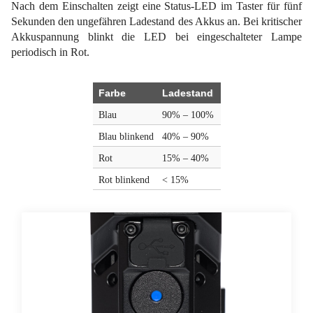
Nach dem Einschalten zeigt eine Status-LED im Taster für fünf
Sekunden den ungefähren Ladestand des Akkus an. Bei kritischer
Akkuspannung blinkt die LED bei eingeschalteter Lampe
periodisch in Rot.
Farbe
Ladestand
Blau
90% – 100%
Blau blinkend
40% – 90%
Rot
15% – 40%
Rot blinkend
< 15%