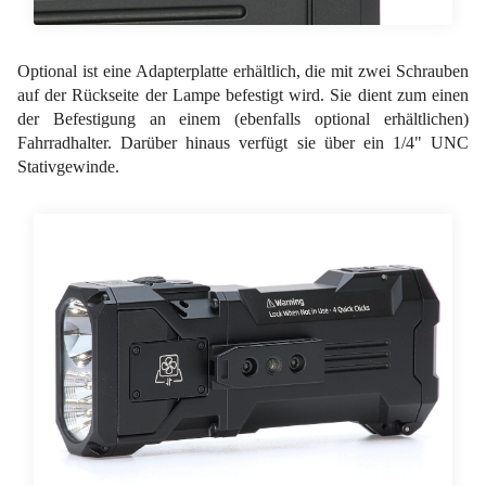
Optional ist eine Adapterplatte erhältlich, die mit zwei Schrauben
auf der Rückseite der Lampe befestigt wird. Sie dient zum einen
der Befestigung an einem (ebenfalls optional erhältlichen)
Fahrradhalter. Darüber hinaus verfügt sie über ein 1/4" UNC
Stativgewinde.