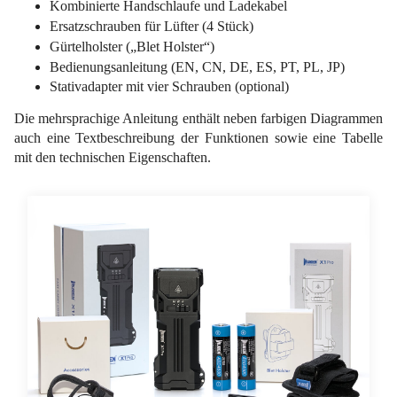
Kombinierte Handschlaufe und Ladekabel
Ersatzschrauben für Lüfter (4 Stück)
Gürtelholster („Blet Holster“)
Bedienungsanleitung (EN, CN, DE, ES, PT, PL, JP)
Stativadapter mit vier Schrauben (optional)
Die mehrsprachige Anleitung enthält neben farbigen Diagrammen
auch eine Textbeschreibung der Funktionen sowie eine Tabelle
mit den technischen Eigenschaften.