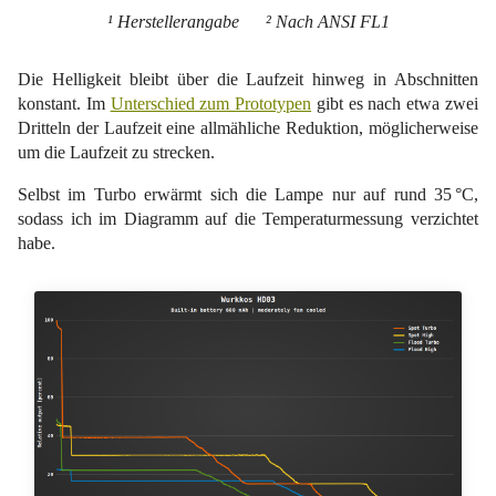
¹ Herstellerangabe ² Nach ANSI FL1
Die Helligkeit bleibt über die Laufzeit hinweg in Abschnitten
konstant. Im
Unterschied zum Prototypen
gibt es nach etwa zwei
Dritteln der Laufzeit eine allmähliche Reduktion, möglicherweise
um die Laufzeit zu strecken.
Selbst im Turbo erwärmt sich die Lampe nur auf rund 35 °C,
sodass ich im Diagramm auf die Temperaturmessung verzichtet
habe.