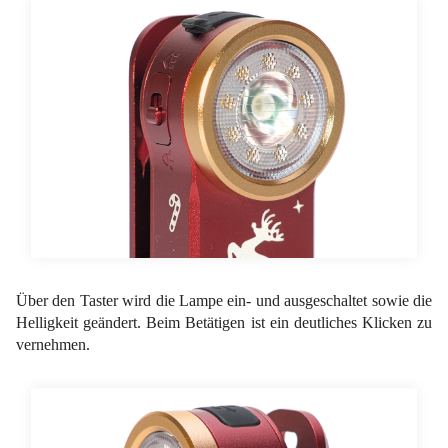
Über den Taster wird die Lampe ein- und ausgeschaltet sowie die
Helligkeit geändert. Beim Betätigen ist ein deutliches Klicken zu
vernehmen.