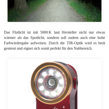
Das Flutlicht ist mit 5000 K laut Hersteller nicht nur etwas
wärmer als das Spotlicht, sondern soll zudem auch eine hohe
Farbwiedergabe aufweisen. Durch die TIR-Optik wird es breit
gestreut und eignet sich somit perfekt für den Nahbereich.