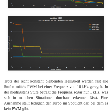
Trotz der recht konstant bleibenden Helligkeit werden fast alle
Stufen mittels PWM bei einer Frequenz von 10 kHz geregelt. In
der niedrigstens Stufe beträgt die Frequenz sogar nur 1 kHz, was
sich in manchen Situationen durchaus erkennen lässt. Eine
Ausnahme stellt lediglich der Turbo im Spotlicht dar, bei dem es
kein PWM gibt.