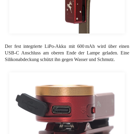
Der fest integrierte LiPo-Akku mit 600 mAh wird über einen
USB-C Anschluss am oberen Ende der Lampe geladen. Eine
Silikonabdeckung schützt ihn gegen Wasser und Schmutz.