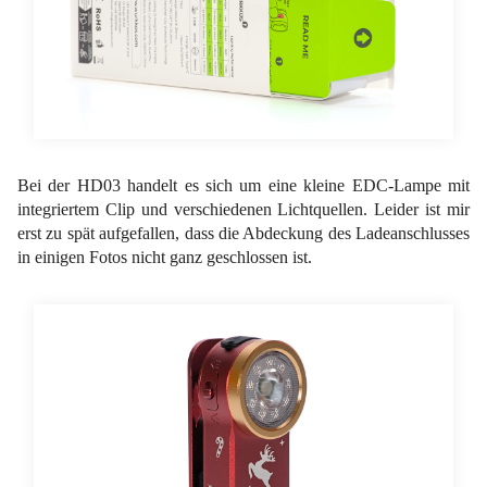
Bei der HD03 handelt es sich um eine kleine EDC-Lampe mit
integriertem Clip und verschiedenen Lichtquellen. Leider ist mir
erst zu spät aufgefallen, dass die Abdeckung des Ladeanschlusses
in einigen Fotos nicht ganz geschlossen ist.