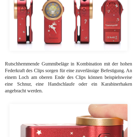
Rutschhemmende Gummibeläge in Kombination mit der hohen
Federkraft des Clips sorgen für eine zuverlässige Befestigung. An
einem Loch am oberen Ende des Clips können beispielsweise
eine Schnur, eine Handschlaufe oder ein Karabinerhaken
angebracht werden.