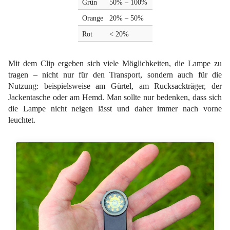
Grün
50% – 100%
Orange
20% – 50%
Rot
< 20%
Mit dem Clip ergeben sich viele Möglichkeiten, die Lampe zu
tragen – nicht nur für den Transport, sondern auch für die
Nutzung: beispielsweise am Gürtel, am Rucksackträger, der
Jackentasche oder am Hemd. Man sollte nur bedenken, dass sich
die Lampe nicht neigen lässt und daher immer nach vorne
leuchtet.