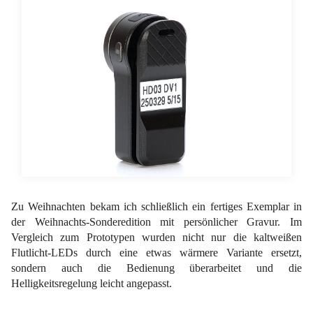
Zu Weihnachten bekam ich schließlich ein fertiges Exemplar in
der Weihnachts-Sonderedition mit persönlicher Gravur. Im
Vergleich zum Prototypen wurden nicht nur die kaltweißen
Flutlicht-LEDs durch eine etwas wärmere Variante ersetzt,
sondern auch die Bedienung überarbeitet und die
Helligkeitsregelung leicht angepasst.