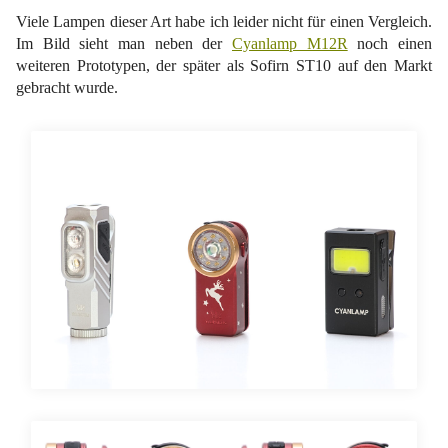
Viele Lampen dieser Art habe ich leider nicht für einen Vergleich.
Im Bild sieht man neben der
Cyanlamp M12R
noch einen
weiteren Prototypen, der später als Sofirn ST10 auf den Markt
gebracht wurde.