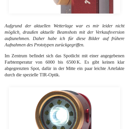
Aufgrund der aktuellen Wetterlage war es mir leider nicht
möglich, draußen aktuelle Beamshots mit der Verkaufsversion
aufzunehmen. Daher habe ich für diese Bilder auf frühere
Aufnahmen des Prototypen zurückgegriffen.
Im Zentrum befindet sich das Spotlicht mit einer angegebenen
Farbtemperatur von 6000 bis 6500 K. Es gibt keinen klar
abgegrenzten Spot, dafür in der Mitte ein paar leichte Artefakte
durch die spezielle TIR-Optik.