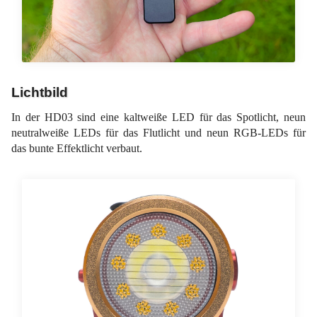
Lichtbild
In der HD03 sind eine kaltweiße LED für das Spotlicht, neun
neutralweiße LEDs für das Flutlicht und neun RGB-LEDs für
das bunte Effektlicht verbaut.