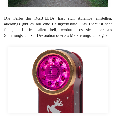
Die Farbe der RGB-LEDs lässt sich stufenlos einstellen,
allerdings gibt es nur eine Helligkeitsstufe. Das Licht ist sehr
flutig und nicht allzu hell, wodurch es sich eher als
Stimmungslicht zur Dekoration oder als Markierungslicht eignet.