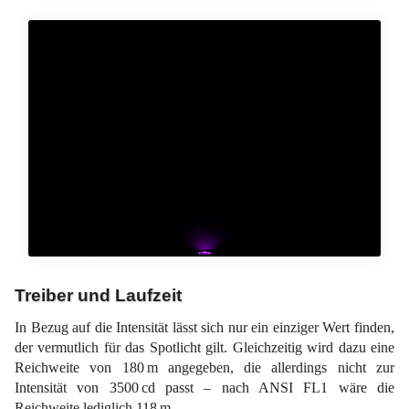
Treiber und Laufzeit
In Bezug auf die Intensität lässt sich nur ein einziger Wert finden,
der vermutlich für das Spotlicht gilt. Gleichzeitig wird dazu eine
Reichweite von 180 m angegeben, die allerdings nicht zur
Intensität von 3500 cd passt – nach ANSI FL1 wäre die
Reichweite lediglich 118 m.