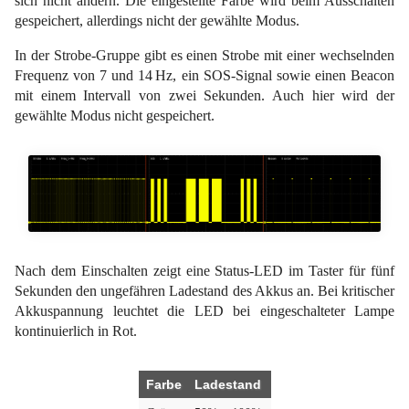
sich nicht ändern. Die eingestellte Farbe wird beim Ausschalten
gespeichert, allerdings nicht der gewählte Modus.
In der Strobe-Gruppe gibt es einen Strobe mit einer wechselnden
Frequenz von 7 und 14 Hz, ein SOS-Signal sowie einen Beacon
mit einem Intervall von zwei Sekunden. Auch hier wird der
gewählte Modus nicht gespeichert.
Nach dem Einschalten zeigt eine Status-LED im Taster für fünf
Sekunden den ungefähren Ladestand des Akkus an. Bei kritischer
Akkuspannung leuchtet die LED bei eingeschalteter Lampe
kontinuierlich in Rot.
Farbe
Ladestand