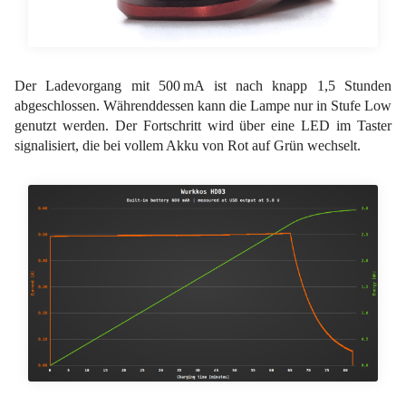
Der Ladevorgang mit 500 mA ist nach knapp 1,5 Stunden
abgeschlossen. Währenddessen kann die Lampe nur in Stufe Low
genutzt werden. Der Fortschritt wird über eine LED im Taster
signalisiert, die bei vollem Akku von Rot auf Grün wechselt.