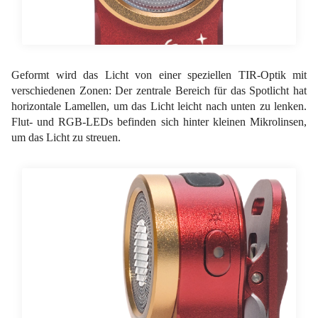
Geformt wird das Licht von einer speziellen TIR-Optik mit
verschiedenen Zonen: Der zentrale Bereich für das Spotlicht hat
horizontale Lamellen, um das Licht leicht nach unten zu lenken.
Flut- und RGB-LEDs befinden sich hinter kleinen Mikrolinsen,
um das Licht zu streuen.