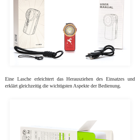
Eine Lasche erleichtert das Herausziehen des Einsatzes und
erklärt gleichzeitig die wichtigsten Aspekte der Bedienung.