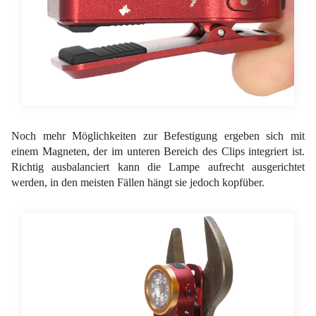
Noch mehr Möglichkeiten zur Befestigung ergeben sich mit
einem Magneten, der im unteren Bereich des Clips integriert ist.
Richtig ausbalanciert kann die Lampe aufrecht ausgerichtet
werden, in den meisten Fällen hängt sie jedoch kopfüber.