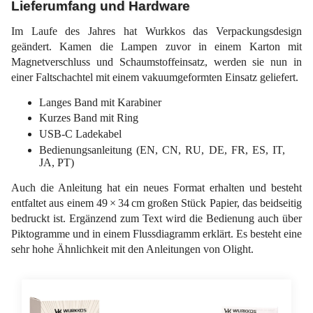
Lieferumfang und Hardware
Im Laufe des Jahres hat Wurkkos das Verpackungsdesign
geändert. Kamen die Lampen zuvor in einem Karton mit
Magnetverschluss und Schaumstoffeinsatz, werden sie nun in
einer Faltschachtel mit einem vakuumgeformten Einsatz geliefert.
Langes Band mit Karabiner
Kurzes Band mit Ring
USB-C Ladekabel
Bedienungsanleitung (EN, CN, RU, DE, FR, ES, IT,
JA, PT)
Auch die Anleitung hat ein neues Format erhalten und besteht
entfaltet aus einem 49 × 34 cm großen Stück Papier, das beidseitig
bedruckt ist. Ergänzend zum Text wird die Bedienung auch über
Piktogramme und in einem Flussdiagramm erklärt. Es besteht eine
sehr hohe Ähnlichkeit mit den Anleitungen von Olight.