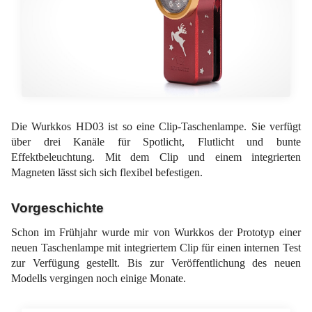
Die Wurkkos HD03 ist so eine Clip-Taschenlampe. Sie verfügt
über drei Kanäle für Spotlicht, Flutlicht und bunte
Effektbeleuchtung. Mit dem Clip und einem integrierten
Magneten lässt sich sich flexibel befestigen.
Vorgeschichte
Schon im Frühjahr wurde mir von Wurkkos der Prototyp einer
neuen Taschenlampe mit integriertem Clip für einen internen Test
zur Verfügung gestellt. Bis zur Veröffentlichung des neuen
Modells vergingen noch einige Monate.