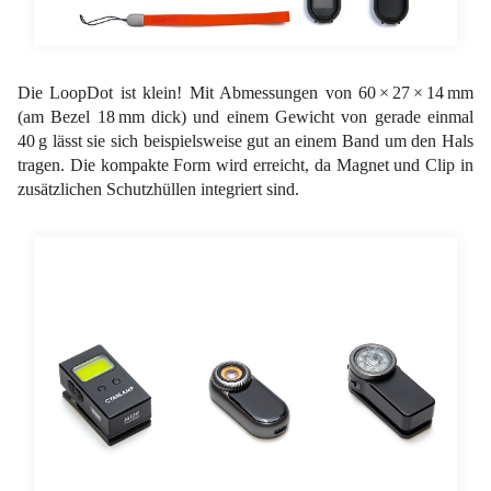
Die LoopDot ist klein! Mit Abmessungen von 60 × 27 × 14 mm
(am Bezel 18 mm dick) und einem Gewicht von gerade einmal
40 g lässt sie sich beispielsweise gut an einem Band um den Hals
tragen. Die kompakte Form wird erreicht, da Magnet und Clip in
zusätzlichen Schutzhüllen integriert sind.