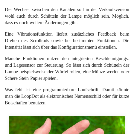
Der Wechsel zwischen den Kanälen soll in der Verkaufsversion
wohl auch durch Schütteln der Lampe möglich sein. Möglich,
dass es noch weitere Änderungen gibt.
Eine Vibrationsfunktion liefert zusätzliches Feedback beim
Drehen des Scrollrads sowie bei bestimmten Funktionen. Die
Intensität lässt sich über das Konfigurationsmenü einstellen.
Manche Funktionen nutzen den integrierten Beschleunigungs-
und Lagesensor zur Steuerung. So lässt sich durch Schütteln der
Lampe beispielsweise der Würfel rollen, eine Münze werfen oder
Schere-Stein-Papier spielen.
Was fehlt ist eine programmierbare Laufschrift. Damit könnte
man die LoopDot als elektronisches Namensschild oder für kurze
Botschaften benutzen.