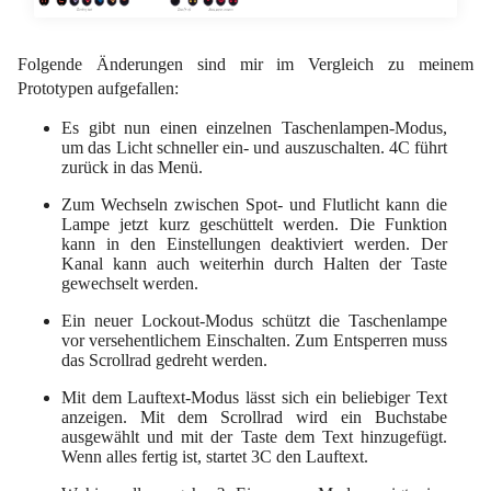
Folgende Änderungen sind mir im Vergleich zu meinem
Prototypen aufgefallen:
Es gibt nun einen einzelnen Taschenlampen-Modus,
um das Licht schneller ein- und auszuschalten. 4C führt
zurück in das Menü.
Zum Wechseln zwischen Spot- und Flutlicht kann die
Lampe jetzt kurz geschüttelt werden. Die Funktion
kann in den Einstellungen deaktiviert werden. Der
Kanal kann auch weiterhin durch Halten der Taste
gewechselt werden.
Ein neuer Lockout-Modus schützt die Taschenlampe
vor versehentlichem Einschalten. Zum Entsperren muss
das Scrollrad gedreht werden.
Mit dem Lauftext-Modus lässt sich ein beliebiger Text
anzeigen. Mit dem Scrollrad wird ein Buchstabe
ausgewählt und mit der Taste dem Text hinzugefügt.
Wenn alles fertig ist, startet 3C den Lauftext.