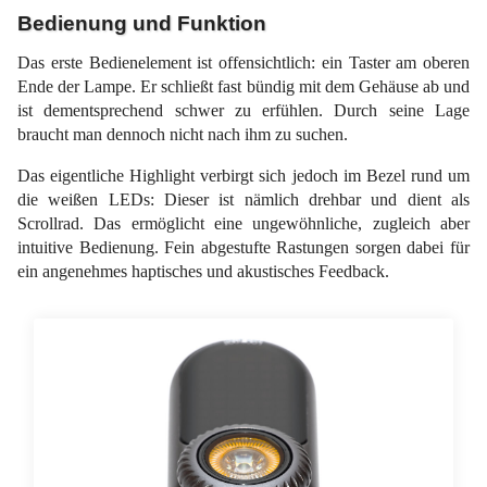
Bedienung und Funktion
Das erste Bedienelement ist offensichtlich: ein Taster am oberen
Ende der Lampe. Er schließt fast bündig mit dem Gehäuse ab und
ist dementsprechend schwer zu erfühlen. Durch seine Lage
braucht man dennoch nicht nach ihm zu suchen.
Das eigentliche Highlight verbirgt sich jedoch im Bezel rund um
die weißen LEDs: Dieser ist nämlich drehbar und dient als
Scrollrad. Das ermöglicht eine ungewöhnliche, zugleich aber
intuitive Bedienung. Fein abgestufte Rastungen sorgen dabei für
ein angenehmes haptisches und akustisches Feedback.