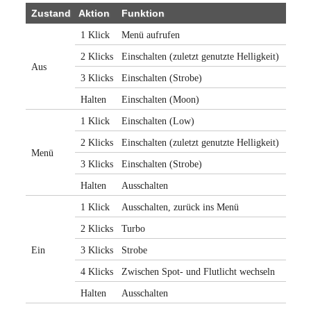
Zustand
Aktion
Funktion
1 Klick
Menü aufrufen
2 Klicks
Einschalten (zuletzt genutzte Helligkeit)
Aus
3 Klicks
Einschalten (Strobe)
Halten
Einschalten (Moon)
1 Klick
Einschalten (Low)
2 Klicks
Einschalten (zuletzt genutzte Helligkeit)
Menü
3 Klicks
Einschalten (Strobe)
Halten
Ausschalten
1 Klick
Ausschalten, zurück ins Menü
2 Klicks
Turbo
Ein
3 Klicks
Strobe
4 Klicks
Zwischen Spot- und Flutlicht wechseln
Halten
Ausschalten