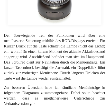
Der überwiegende Teil der Funktionen wird über eine
menübasierte Steuerung mithilfe des RGB-Displays erreicht. Ein
Kurzer Druck auf die Taste schaltet die Lampe (nicht das Licht!)
ein, worauf für einen kurzen Moment der aktuelle Akkuladestand
angezeigt wird. Anschließend befindet man sich im Hauptmenü.
Das Scrollrad dient zur Navigation durch die Menüeinträge. Ein
kurzer Tastendruck bestätigt die Auswahl, ein Doppelklick führt
zurück zur vorherigen Menüebene. Durch längeres Drücken der
Taste wird die Lampe wieder ausgeschaltet.
Zur besseren Übersicht habe ich sämtliche Menüeinträge in
folgendem Diagramm zusammengefasst. Dabei sollte beachtet
werden, dass es möglicherweise Unterschiede zur
Verkaufsversion gibt.