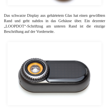
Das schwarze Display aus gehärtetem Glas hat einen gewölbten
Rand und geht nahtlos in das Gehäuse über. Ein dezenter
„LOOPDOT“-Schriftzug am unteren Rand ist die einzige
Beschriftung auf der Vorderseite.