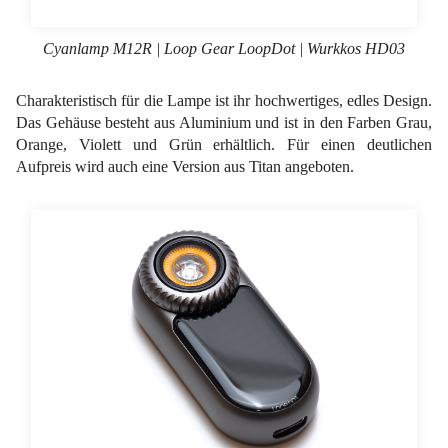
Cyanlamp M12R | Loop Gear LoopDot | Wurkkos HD03
Charakteristisch für die Lampe ist ihr hochwertiges, edles Design.
Das Gehäuse besteht aus Aluminium und ist in den Farben Grau,
Orange, Violett und Grün erhältlich. Für einen deutlichen
Aufpreis wird auch eine Version aus Titan angeboten.