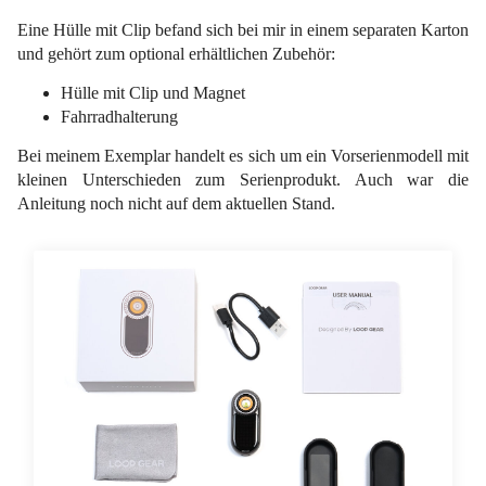
Eine Hülle mit Clip befand sich bei mir in einem separaten Karton
und gehört zum optional erhältlichen Zubehör:
Hülle mit Clip und Magnet
Fahrradhalterung
Bei meinem Exemplar handelt es sich um ein Vorserienmodell mit
kleinen Unterschieden zum Serienprodukt. Auch war die
Anleitung noch nicht auf dem aktuellen Stand.