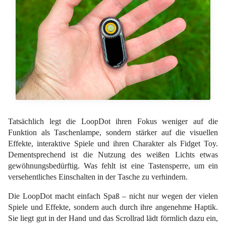
Tatsächlich legt die LoopDot ihren Fokus weniger auf die
Funktion als Taschenlampe, sondern stärker auf die visuellen
Effekte, interaktive Spiele und ihren Charakter als Fidget Toy.
Dementsprechend ist die Nutzung des weißen Lichts etwas
gewöhnungsbedürftig. Was fehlt ist eine Tastensperre, um ein
versehentliches Einschalten in der Tasche zu verhindern.
Die LoopDot macht einfach Spaß – nicht nur wegen der vielen
Spiele und Effekte, sondern auch durch ihre angenehme Haptik.
Sie liegt gut in der Hand und das Scrollrad lädt förmlich dazu ein,