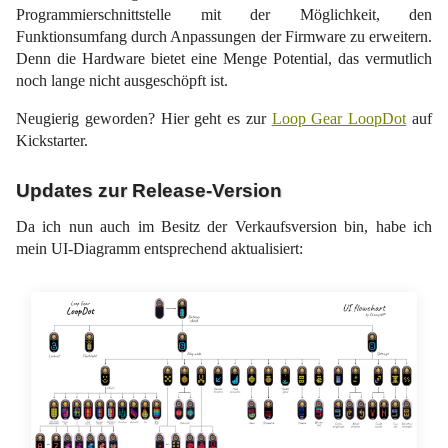
Programmierschnittstelle mit der Möglichkeit, den
Funktionsumfang durch Anpassungen der Firmware zu erweitern.
Denn die Hardware bietet eine Menge Potential, das vermutlich
noch lange nicht ausgeschöpft ist.
Neugierig geworden? Hier geht es zur
Loop Gear LoopDot
auf
Kickstarter.
Updates zur Release-Version
Da ich nun auch im Besitz der Verkaufsversion bin, habe ich
mein UI-Diagramm entsprechend aktualisiert: