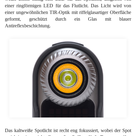
einer ringförmigen LED für das Flutlicht. Das Licht wird von
einer ungewöhnlichen TIR-Optik mit riffelglasartiger Oberfläche
geformt, geschützt durch ein Glas mit blauer
Antireflexbeschichtung.
Das kaltweiße Spotlicht ist recht eng fokussiert, wobei der Spot