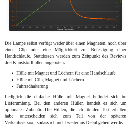
Die Lampe selbst verfügt weder über einen Magneten, noch über
einen Clip oder eine Möglichkeit zur Befestigung einer
Handschlaufe. Stattdessen werden zum Zeitpunkt des Reviews
drei Kunststoffhüllen angeboten:
Hülle mit Magnet und Löchern für eine Handschlaufe
Hülle mit Clip, Magnet und Löchern
Fahrradhalterung
Lediglich die einfache Hülle mit Magnet befindet sich im
Lieferumfang. Bei den anderen Hüllen handelt es sich um
optionales Zubehör. Die Hüllen, die ich für den Test erhalten
habe, unterscheiden sich zum Teil von der späteren
Verkaufsversion, sodass ich nicht weiter ins Detail gehen werde.