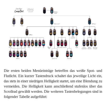
Die ersten beiden Menüeinträge betreffen das weiße Spot- und
Flutlicht. Ein kurzer Tastendruck schaltet das jeweilige Licht ein,
das stets in einer niedrigen Helligkeit startet, um eine Blendung zu
vermeiden. Die Helligkeit kann anschließend stufenlos über das
Scrollrad gewählt werden. Die weiteren Tastenbelegungen sind in
folgender Tabelle aufgeführt: