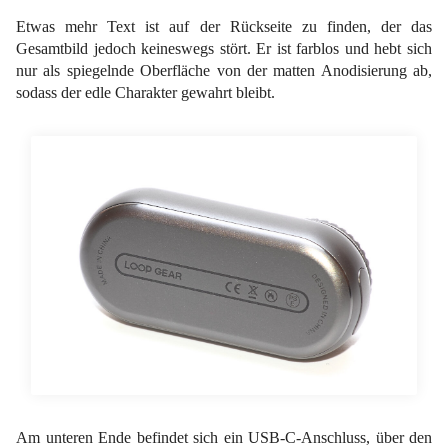
Etwas mehr Text ist auf der Rückseite zu finden, der das
Gesamtbild jedoch keineswegs stört. Er ist farblos und hebt sich
nur als spiegelnde Oberfläche von der matten Anodisierung ab,
sodass der edle Charakter gewahrt bleibt.
Am unteren Ende befindet sich ein USB-C-Anschluss, über den