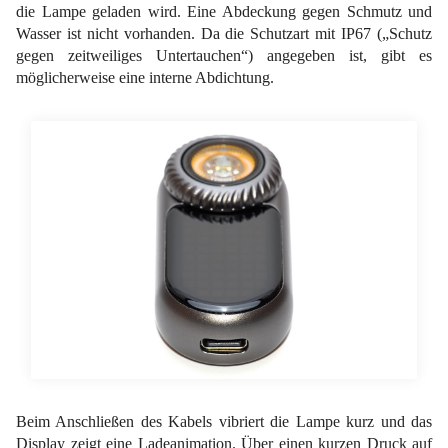
die Lampe geladen wird. Eine Abdeckung gegen Schmutz und
Wasser ist nicht vorhanden. Da die Schutzart mit IP67 („Schutz
gegen zeitweiliges Untertauchen“) angegeben ist, gibt es
möglicherweise eine interne Abdichtung.
Beim Anschließen des Kabels vibriert die Lampe kurz und das
Display zeigt eine Ladeanimation. Über einen kurzen Druck auf