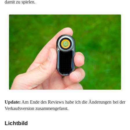
damit zu spielen.
Update:
Am Ende des Reviews habe ich die Änderungen bei der
Verkaufsversion zusammengefasst.
Lichtbild