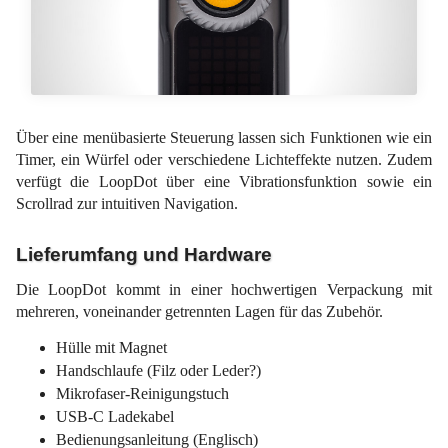
Über eine menübasierte Steuerung lassen sich Funktionen wie ein
Timer, ein Würfel oder verschiedene Lichteffekte nutzen. Zudem
verfügt die LoopDot über eine Vibrationsfunktion sowie ein
Scrollrad zur intuitiven Navigation.
Lieferumfang und Hardware
Die LoopDot kommt in einer hochwertigen Verpackung mit
mehreren, voneinander getrennten Lagen für das Zubehör.
Hülle mit Magnet
Handschlaufe (Filz oder Leder?)
Mikrofaser-Reinigungstuch
USB-C Ladekabel
Bedienungsanleitung (Englisch)