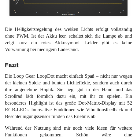
Die Helligkeitsregelung des weißen Lichts erfolgt vollständig
ohne PWM. Ist der Akku leer, schaltet sich die Lampe ab und
zeigt kurz ein rotes Akkusymbol. Leider gibt es keine
Vorwarnung bei niedrigem Ladestand.
Fazit
Die Loop Gear LoopDot macht einfach Spaß – nicht nur wegen
der kleinen Spiele und bunten Lichteffekte, sondern auch durch
ihre angenehme Haptik. Sie liegt gut in der Hand und das
Scrollrad lädt förmlich dazu ein, mit ihr zu spielen. Ein
besonderes Highlight ist das große Dot-Matrix-Display mit 52
RGB-LEDs. Innovative Funktionen wie Vibrationsfeedback und
Beschleunigungssensor runden das Erlebnis ab.
Während der Nutzung sind mir noch viele Ideen für weitere
Funktionen gekommen. Schön wäre eine