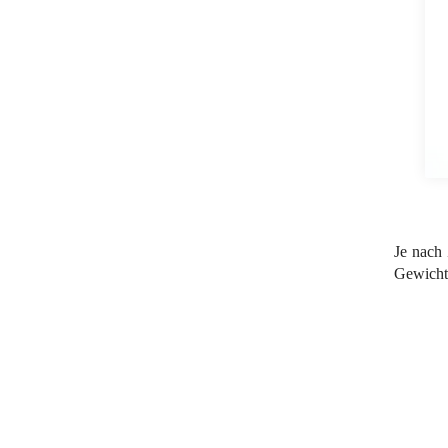
Je nach
Gewichte