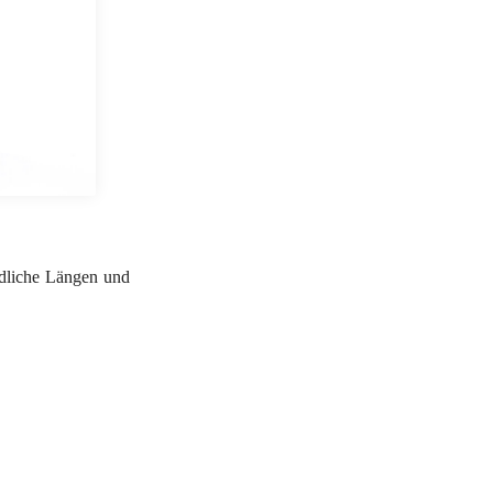
edliche Längen und