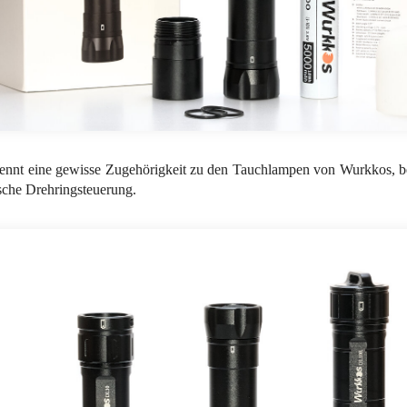
ennt eine gewisse Zugehörigkeit zu den Tauchlampen von Wurkkos, b
che Drehringsteuerung.