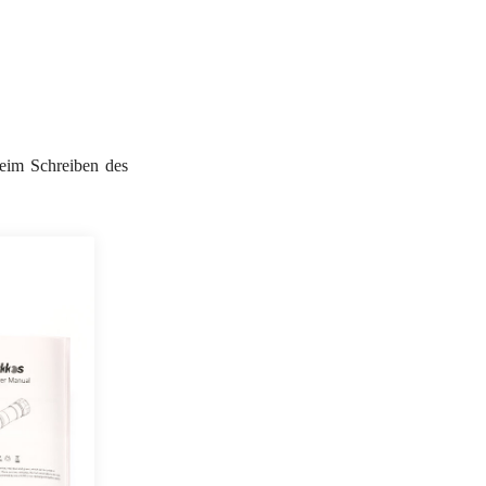
beim Schreiben des