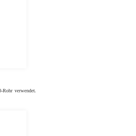
50-Rohr verwendet.