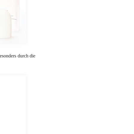
esonders durch die