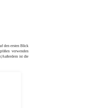
uf den ersten Blick
ugrößen verwenden
 (Außerdem ist die