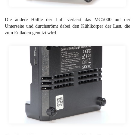
Die andere Hälfte der Luft verlässt das MC5000 auf der
Unterseite und durchströmt dabei den Kühlkörper der Last, die
zum Entladen genutzt wird.