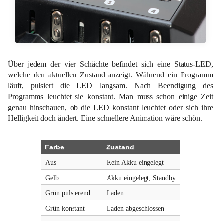
Über jedem der vier Schächte befindet sich eine Status-LED,
welche den aktuellen Zustand anzeigt. Während ein Programm
läuft, pulsiert die LED langsam. Nach Beendigung des
Programms leuchtet sie konstant. Man muss schon einige Zeit
genau hinschauen, ob die LED konstant leuchtet oder sich ihre
Helligkeit doch ändert. Eine schnellere Animation wäre schön.
Farbe
Zustand
Aus
Kein Akku eingelegt
Gelb
Akku eingelegt, Standby
Grün pulsierend
Laden
Grün konstant
Laden abgeschlossen