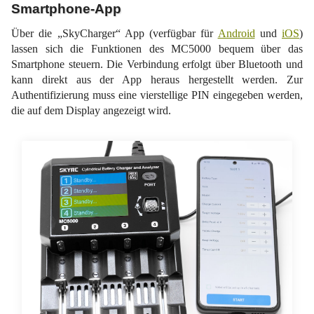
Smartphone-App
Über die „SkyCharger“ App (verfügbar für
Android
und
iOS
)
lassen sich die Funktionen des MC5000 bequem über das
Smartphone steuern. Die Verbindung erfolgt über Bluetooth und
kann direkt aus der App heraus hergestellt werden. Zur
Authentifizierung muss eine vierstellige PIN eingegeben werden,
die auf dem Display angezeigt wird.