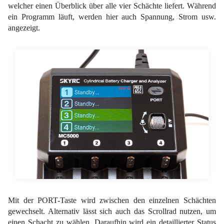
welcher einen Überblick über alle vier Schächte liefert. Während
ein Programm läuft, werden hier auch Spannung, Strom usw.
angezeigt.
Mit der PORT-Taste wird zwischen den einzelnen Schächten
gewechselt. Alternativ lässt sich auch das Scrollrad nutzen, um
einen Schacht zu wählen. Daraufhin wird ein detaillierter Status