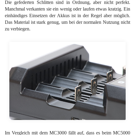
Die gefederten Schlitten sind in Ordnung, aber nicht perfekt.
Manchmal verkanten sie ein wenig oder laufen etwas kratzig. Ein
einhändiges Einsetzen der Akkus ist in der Regel aber möglich.
Das Material ist stark genug, um bei der normalen Nutzung nicht
zu verbiegen.
Im Vergleich mit dem MC3000 fällt auf, dass es beim MC5000