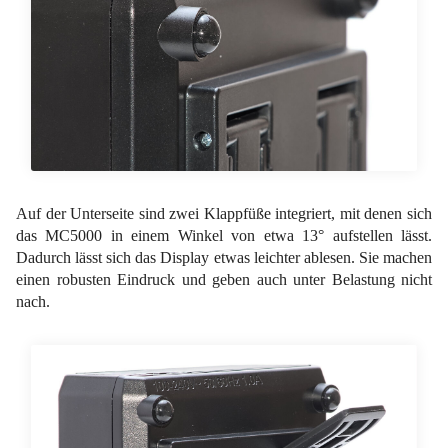
Auf der Unterseite sind zwei Klappfüße integriert, mit denen sich
das MC5000 in einem Winkel von etwa 13° aufstellen lässt.
Dadurch lässt sich das Display etwas leichter ablesen. Sie machen
einen robusten Eindruck und geben auch unter Belastung nicht
nach.