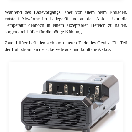
Während des Ladevorgangs, aber vor allem beim Entladen,
entsteht Abwärme im Ladegerät und an den Akkus. Um die
Temperatur dennoch in einem akzeptablen Bereich zu halten,
sorgen drei Lüfter für die nötige Kühlung.
Zwei Lüfter befinden sich am unteren Ende des Geräts. Ein Teil
der Luft strömt an der Oberseite aus und kühlt die Akkus.