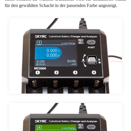
für den gewählten Schacht in der passenden Farbe angezeigt.