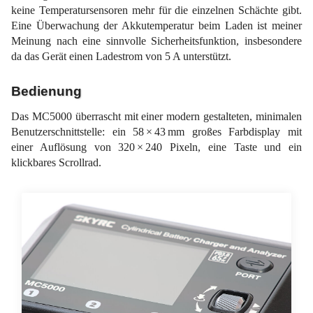
keine Temperatursensoren mehr für die einzelnen Schächte gibt.
Eine Überwachung der Akkutemperatur beim Laden ist meiner
Meinung nach eine sinnvolle Sicherheitsfunktion, insbesondere
da das Gerät einen Ladestrom von 5 A unterstützt.
Bedienung
Das MC5000 überrascht mit einer modern gestalteten, minimalen
Benutzerschnittstelle: ein 58 × 43 mm großes Farbdisplay mit
einer Auflösung von 320 × 240 Pixeln, eine Taste und ein
klickbares Scrollrad.