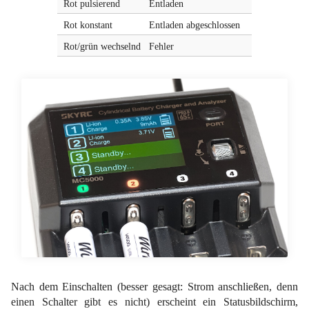
Rot pulsierend
Entladen
Rot konstant
Entladen abgeschlossen
Rot/grün wechselnd
Fehler
Nach dem Einschalten (besser gesagt: Strom anschließen, denn
einen Schalter gibt es nicht) erscheint ein Statusbildschirm,