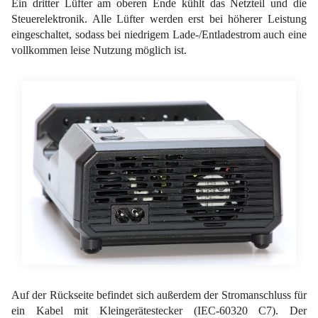
Ein dritter Lüfter am oberen Ende kühlt das Netzteil und die
Steuerelektronik. Alle Lüfter werden erst bei höherer Leistung
eingeschaltet, sodass bei niedrigem Lade-/Entladestrom auch eine
vollkommen leise Nutzung möglich ist.
Auf der Rückseite befindet sich außerdem der Stromanschluss für
ein Kabel mit Kleingerätestecker (IEC-60320 C7). Der