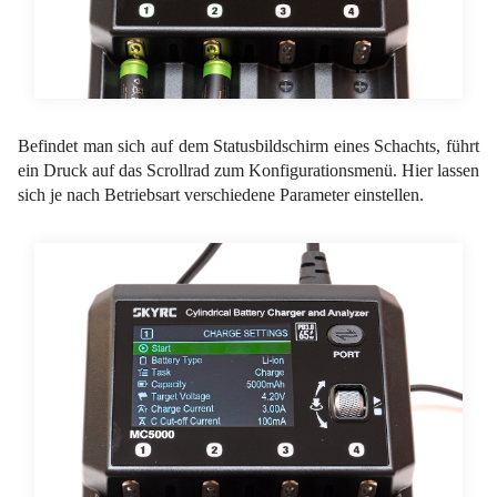
Befindet man sich auf dem Statusbildschirm eines Schachts, führt
ein Druck auf das Scrollrad zum Konfigurationsmenü. Hier lassen
sich je nach Betriebsart verschiedene Parameter einstellen.