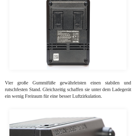
Vier große Gummifüße gewährleisten einen stabilen und
rutschfesten Stand. Gleichzeitig schaffen sie unter dem Ladegerät
ein wenig Freiraum für eine besser Luftzirkulation.