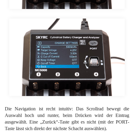
Die Navigation ist recht intuitiv: Das Scrollrad bewegt die
Auswahl hoch und runter, beim Drücken wird der Eintrag
ausgewählt. Eine „Zurück“-Taste gibt es nicht (mit der PORT-
Taste lässt sich direkt der nächste Schacht auswählen).