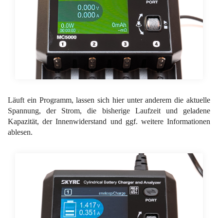
Läuft ein Programm, lassen sich hier unter anderem die aktuelle
Spannung, der Strom, die bisherige Laufzeit und geladene
Kapazität, der Innenwiderstand und ggf. weitere Informationen
ablesen.