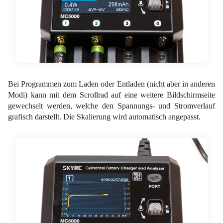
Bei Programmen zum Laden oder Entladen (nicht aber in anderen
Modi) kann mit dem Scrollrad auf eine weitere Bildschirmseite
gewechselt werden, welche den Spannungs- und Stromverlauf
grafisch darstellt. Die Skalierung wird automatisch angepasst.