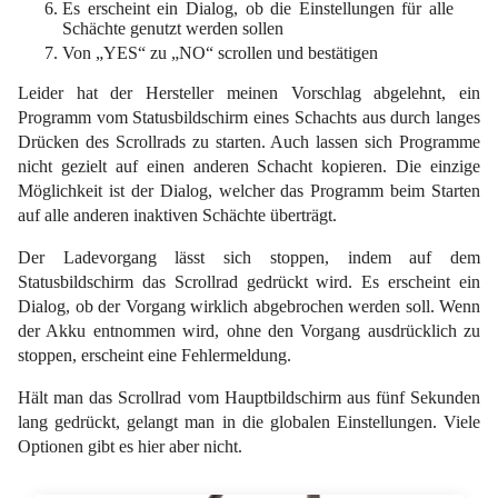
Es erscheint ein Dialog, ob die Einstellungen für alle
Schächte genutzt werden sollen
Von „YES“ zu „NO“ scrollen und bestätigen
Leider hat der Hersteller meinen Vorschlag abgelehnt, ein
Programm vom Statusbildschirm eines Schachts aus durch langes
Drücken des Scrollrads zu starten. Auch lassen sich Programme
nicht gezielt auf einen anderen Schacht kopieren. Die einzige
Möglichkeit ist der Dialog, welcher das Programm beim Starten
auf alle anderen inaktiven Schächte überträgt.
Der Ladevorgang lässt sich stoppen, indem auf dem
Statusbildschirm das Scrollrad gedrückt wird. Es erscheint ein
Dialog, ob der Vorgang wirklich abgebrochen werden soll. Wenn
der Akku entnommen wird, ohne den Vorgang ausdrücklich zu
stoppen, erscheint eine Fehlermeldung.
Hält man das Scrollrad vom Hauptbildschirm aus fünf Sekunden
lang gedrückt, gelangt man in die globalen Einstellungen. Viele
Optionen gibt es hier aber nicht.