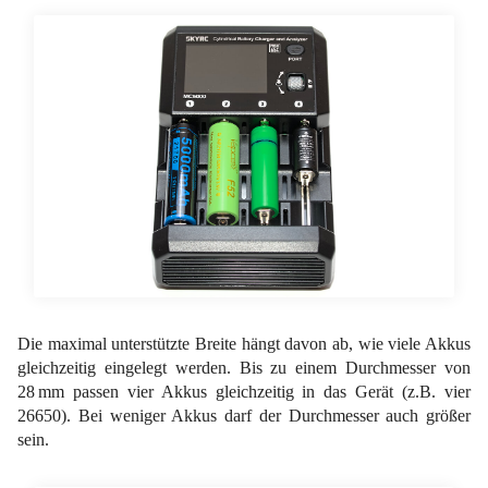
Die maximal unterstützte Breite hängt davon ab, wie viele Akkus
gleichzeitig eingelegt werden. Bis zu einem Durchmesser von
28 mm passen vier Akkus gleichzeitig in das Gerät (z.B. vier
26650). Bei weniger Akkus darf der Durchmesser auch größer
sein.