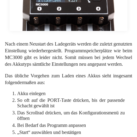
Nach einem Neustart des Ladegeräts werden die zuletzt genutzten
Einstellung wiederhergestellt. Programmspeicherplätze wie beim
MC3000 gibt es leider nicht. Somit müssen bei jedem Wechsel
des Akkutyps sämtliche Einstellungen neu angepasst werden.
Das übliche Vorgehen zum Laden eines Akkus sieht insgesamt
folgendermaßen aus:
Akku einlegen
So oft auf die PORT-Taste drücken, bis der passende
Schacht gewählt ist
Das Scrollrad drücken, um das Konfigurationsmenü zu
öffnen
Bei Bedarf das Programm anpassen
„Start“ auswählen und bestätigen