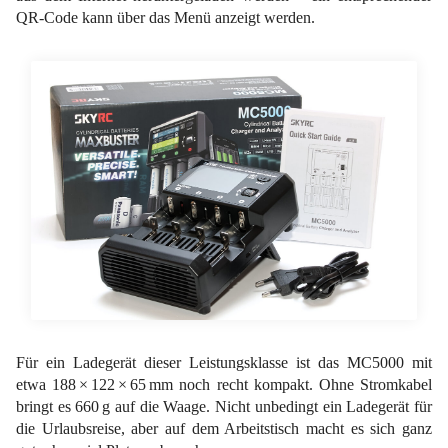
QR-Code kann über das Menü anzeigt werden.
Für ein Ladegerät dieser Leistungsklasse ist das MC5000 mit
etwa 188 × 122 × 65 mm noch recht kompakt. Ohne Stromkabel
bringt es 660 g auf die Waage. Nicht unbedingt ein Ladegerät für
die Urlaubsreise, aber auf dem Arbeitstisch macht es sich ganz