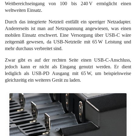
Weitbereichseingang von 100 bis 240 V ermöglicht einen
weltweiten Einsatz.
Durch das integrierte Netzteil entfällt ein sperriger Netzadapter.
Andererseits ist man auf Netzspannung angewiesen, was einen
mobilen Einsatz erschwert. Eine Versorgung über USB-C wäre
zeitgemäß gewesen, da USB-Netzteile mit 65 W Leistung und
mehr durchaus verbreitet sind.
Zwar gibt es auf der rechten Seite einen USB-C-Anschluss,
jedoch kann er nicht als Eingang genutzt werden. Er dient
lediglich als USB-PD Ausgang mit 65 W, um beispielsweise
gleichzeitig ein weiteres Gerät zu laden.