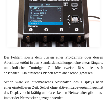
Bei Fehlern sowie dem Starten eines Programms oder dessen
Abschluss ertönt in den Standardeinstellungen eine etwas längere,
unmelodische Tonfolge. Glücklicherweise lässt sie sich
abschalten. Ein einfaches Piepen wäre aber schön gewesen.
Schön wäre ein automatisches Abschalten des Displays nach
einer einstellbaren Zeit. Selbst ohne aktiven Ladevorgang leuchtet
das Display recht kräftig und da es keinen Netzschalter gibt, muss
immer der Netzstecker gezogen werden.