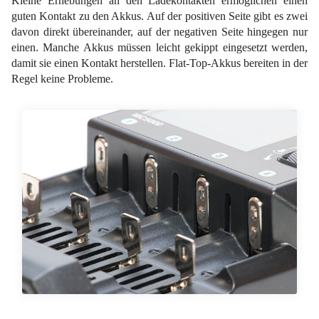
Kleine Erhebungen an den Ladekontakten ermöglichen einen
guten Kontakt zu den Akkus. Auf der positiven Seite gibt es zwei
davon direkt übereinander, auf der negativen Seite hingegen nur
einen. Manche Akkus müssen leicht gekippt eingesetzt werden,
damit sie einen Kontakt herstellen. Flat-Top-Akkus bereiten in der
Regel keine Probleme.