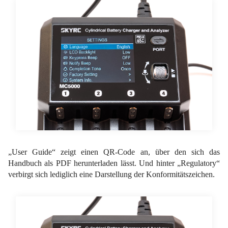
„User Guide“ zeigt einen QR-Code an, über den sich das
Handbuch als PDF herunterladen lässt. Und hinter „Regulatory“
verbirgt sich lediglich eine Darstellung der Konformitätszeichen.