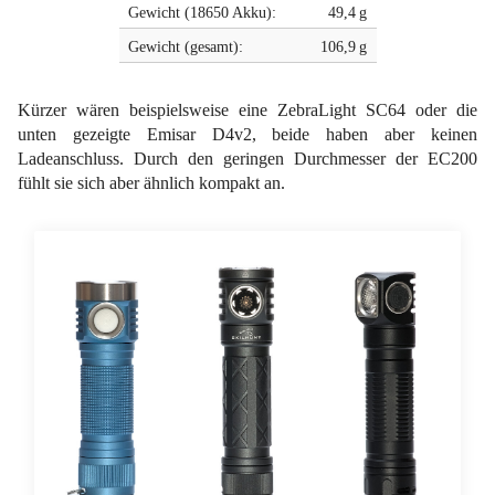
Gewicht (18650 Akku):
49,4 g
Gewicht (gesamt):
106,9 g
Kürzer wären beispielsweise eine ZebraLight SC64 oder die
unten gezeigte Emisar D4v2, beide haben aber keinen
Ladeanschluss. Durch den geringen Durchmesser der EC200
fühlt sie sich aber ähnlich kompakt an.