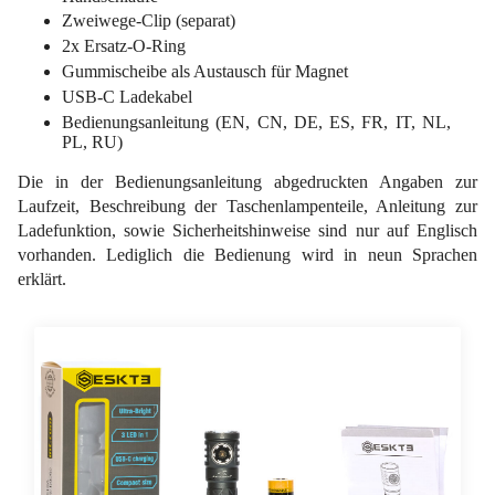
Zweiwege-Clip (separat)
2x Ersatz-O-Ring
Gummischeibe als Austausch für Magnet
USB-C Ladekabel
Bedienungsanleitung (EN, CN, DE, ES, FR, IT, NL,
PL, RU)
Die in der Bedienungsanleitung abgedruckten Angaben zur
Laufzeit, Beschreibung der Taschenlampenteile, Anleitung zur
Ladefunktion, sowie Sicherheitshinweise sind nur auf Englisch
vorhanden. Lediglich die Bedienung wird in neun Sprachen
erklärt.