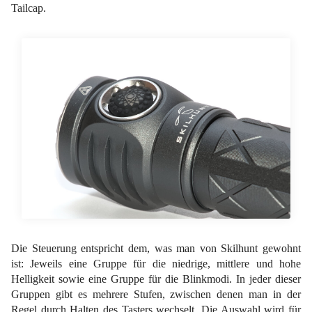
Tailcap.
Die Steuerung entspricht dem, was man von Skilhunt gewohnt
ist: Jeweils eine Gruppe für die niedrige, mittlere und hohe
Helligkeit sowie eine Gruppe für die Blinkmodi. In jeder dieser
Gruppen gibt es mehrere Stufen, zwischen denen man in der
Regel durch Halten des Tasters wechselt. Die Auswahl wird für