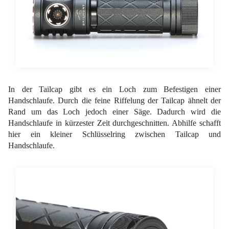
In der Tailcap gibt es ein Loch zum Befestigen einer
Handschlaufe. Durch die feine Riffelung der Tailcap ähnelt der
Rand um das Loch jedoch einer Säge. Dadurch wird die
Handschlaufe in kürzester Zeit durchgeschnitten. Abhilfe schafft
hier ein kleiner Schlüsselring zwischen Tailcap und
Handschlaufe.