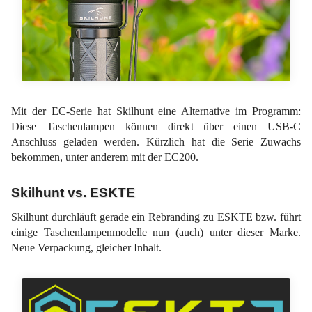
Mit der EC-Serie hat Skilhunt eine Alternative im Programm:
Diese Taschenlampen können direkt über einen USB-C
Anschluss geladen werden. Kürzlich hat die Serie Zuwachs
bekommen, unter anderem mit der EC200.
Skilhunt vs. ESKTE
Skilhunt durchläuft gerade ein Rebranding zu ESKTE bzw. führt
einige Taschenlampenmodelle nun (auch) unter dieser Marke.
Neue Verpackung, gleicher Inhalt.