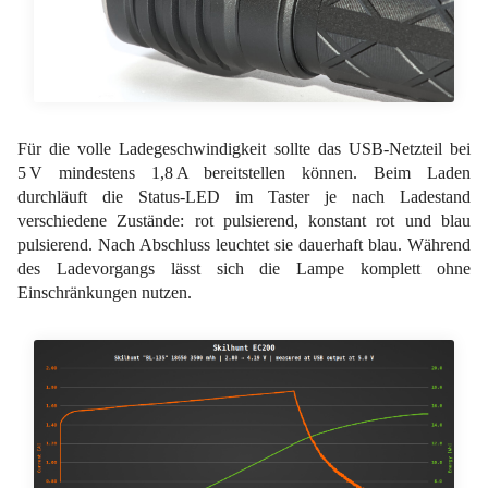
Für die volle Ladegeschwindigkeit sollte das USB-Netzteil bei
5 V mindestens 1,8 A bereitstellen können. Beim Laden
durchläuft die Status-LED im Taster je nach Ladestand
verschiedene Zustände: rot pulsierend, konstant rot und blau
pulsierend. Nach Abschluss leuchtet sie dauerhaft blau. Während
des Ladevorgangs lässt sich die Lampe komplett ohne
Einschränkungen nutzen.