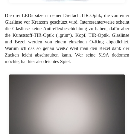
Die drei LEDs sitzen in einer Dreifach-TIR-Optik, die von einer
Glaslinse vor Kratzern geschützt wird. Interessanterweise scheint
die Glaslinse keine Antireflexbeschichtung zu haben, dafür aber
die Kunststoff-TIR-Optik („grün“). Kopf, TIR-Optik, Glaslinse
und Bezel werden von einem einzelnen O-Ring abgedichtet.
Warum ich das so genau weiß? Weil man den Bezel dank der
Zacken leicht abschrauben kann. Wer seine 519A dedomen
möchte, hat hier also leichtes Spiel.