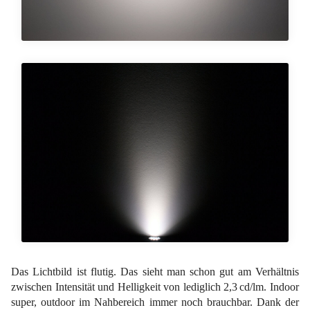
Das Lichtbild ist flutig. Das sieht man schon gut am Verhältnis
zwischen Intensität und Helligkeit von lediglich 2,3 cd/lm. Indoor
super, outdoor im Nahbereich immer noch brauchbar. Dank der