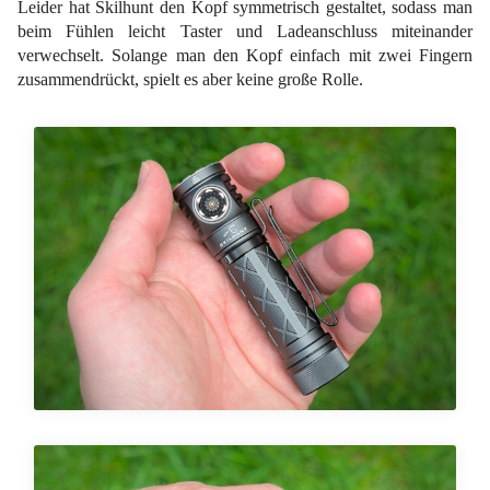
Leider hat Skilhunt den Kopf symmetrisch gestaltet, sodass man
beim Fühlen leicht Taster und Ladeanschluss miteinander
verwechselt. Solange man den Kopf einfach mit zwei Fingern
zusammendrückt, spielt es aber keine große Rolle.