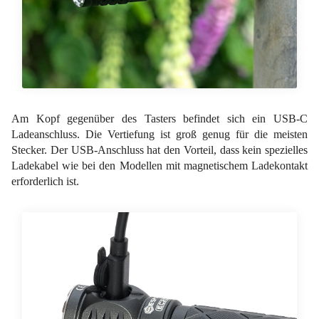
Am Kopf gegenüber des Tasters befindet sich ein USB-C
Ladeanschluss. Die Vertiefung ist groß genug für die meisten
Stecker. Der USB-Anschluss hat den Vorteil, dass kein spezielles
Ladekabel wie bei den Modellen mit magnetischem Ladekontakt
erforderlich ist.