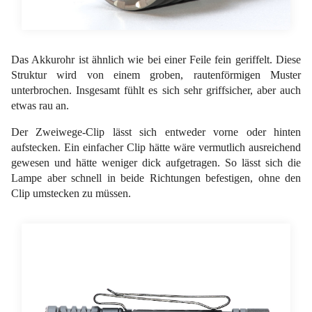
Das Akkurohr ist ähnlich wie bei einer Feile fein geriffelt. Diese
Struktur wird von einem groben, rautenförmigen Muster
unterbrochen. Insgesamt fühlt es sich sehr griffsicher, aber auch
etwas rau an.
Der Zweiwege-Clip lässt sich entweder vorne oder hinten
aufstecken. Ein einfacher Clip hätte wäre vermutlich ausreichend
gewesen und hätte weniger dick aufgetragen. So lässt sich die
Lampe aber schnell in beide Richtungen befestigen, ohne den
Clip umstecken zu müssen.