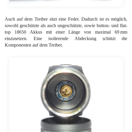
Auch auf dem Treiber sitzt eine Feder. Dadurch ist es möglich,
sowohl geschützte als auch ungeschützte, sowie button- und flat-
top 18650 Akkus mit einer Länge von maximal 69 mm
einzusetzen. Eine isolierende Abdeckung schützt die
Komponenten auf dem Treiber.