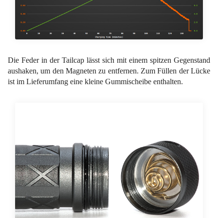
Die Feder in der Tailcap lässt sich mit einem spitzen Gegenstand
aushaken, um den Magneten zu entfernen. Zum Füllen der Lücke
ist im Lieferumfang eine kleine Gummischeibe enthalten.