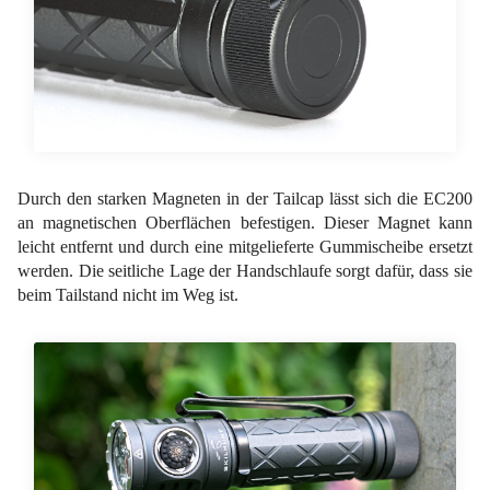
Durch den starken Magneten in der Tailcap lässt sich die EC200
an magnetischen Oberflächen befestigen. Dieser Magnet kann
leicht entfernt und durch eine mitgelieferte Gummischeibe ersetzt
werden. Die seitliche Lage der Handschlaufe sorgt dafür, dass sie
beim Tailstand nicht im Weg ist.