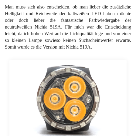
Man muss sich also entscheiden, ob man lieber die zusätzliche
Helligkeit und Reichweite der kaltweißen LED haben möchte
oder doch lieber die fantastische Farbwiedergabe der
neutralweißen Nichia 519A. Für mich war die Entscheidung
leicht, da ich hohen Wert auf die Lichtqualität lege und von einer
so kleinen Lampe sowieso keinen Suchscheinwerfer erwarte.
Somit wurde es die Version mit Nichia 519A.