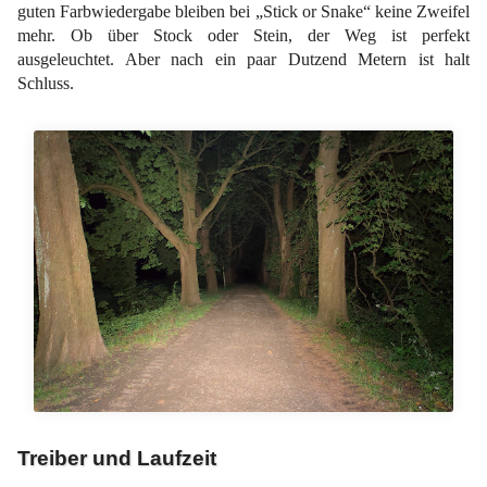
guten Farbwiedergabe bleiben bei „Stick or Snake“ keine Zweifel
mehr. Ob über Stock oder Stein, der Weg ist perfekt
ausgeleuchtet. Aber nach ein paar Dutzend Metern ist halt
Schluss.
Treiber und Laufzeit