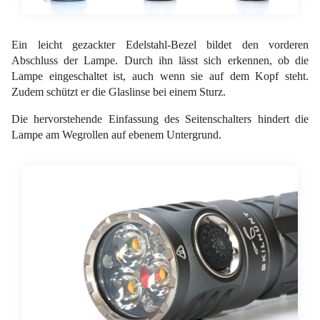
Ein leicht gezackter Edelstahl-Bezel bildet den vorderen
Abschluss der Lampe. Durch ihn lässt sich erkennen, ob die
Lampe eingeschaltet ist, auch wenn sie auf dem Kopf steht.
Zudem schützt er die Glaslinse bei einem Sturz.
Die hervorstehende Einfassung des Seitenschalters hindert die
Lampe am Wegrollen auf ebenem Untergrund.