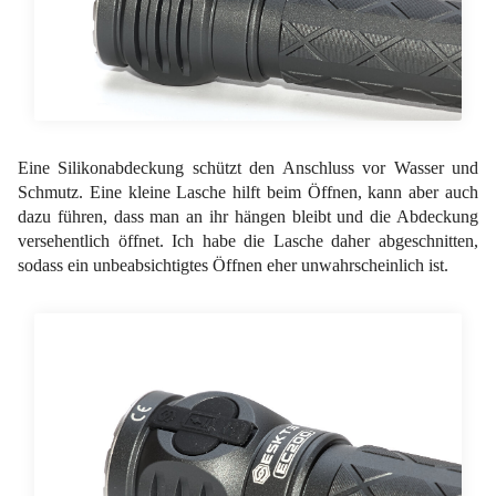
Eine Silikonabdeckung schützt den Anschluss vor Wasser und
Schmutz. Eine kleine Lasche hilft beim Öffnen, kann aber auch
dazu führen, dass man an ihr hängen bleibt und die Abdeckung
versehentlich öffnet. Ich habe die Lasche daher abgeschnitten,
sodass ein unbeabsichtigtes Öffnen eher unwahrscheinlich ist.