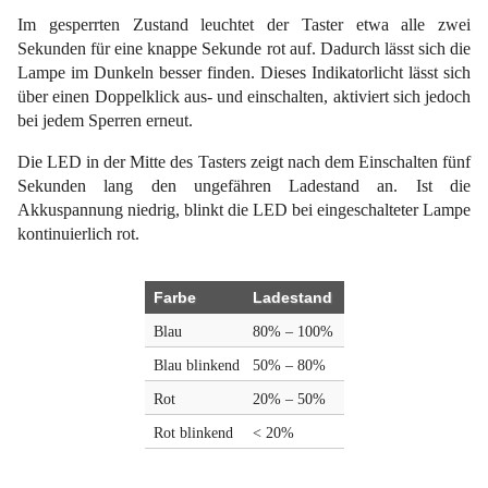
Im gesperrten Zustand leuchtet der Taster etwa alle zwei
Sekunden für eine knappe Sekunde rot auf. Dadurch lässt sich die
Lampe im Dunkeln besser finden. Dieses Indikatorlicht lässt sich
über einen Doppelklick aus- und einschalten, aktiviert sich jedoch
bei jedem Sperren erneut.
Die LED in der Mitte des Tasters zeigt nach dem Einschalten fünf
Sekunden lang den ungefähren Ladestand an. Ist die
Akkuspannung niedrig, blinkt die LED bei eingeschalteter Lampe
kontinuierlich rot.
Farbe
Ladestand
Blau
80% – 100%
Blau blinkend
50% – 80%
Rot
20% – 50%
Rot blinkend
< 20%