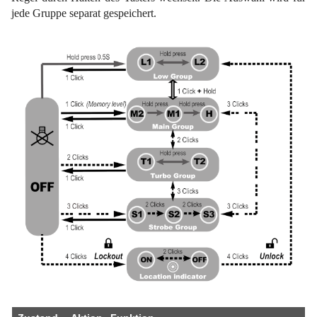
jede Gruppe separat gespeichert.