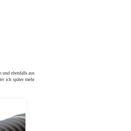
n und ebenfalls aus
er ich später mehr