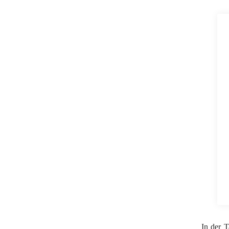
In der T