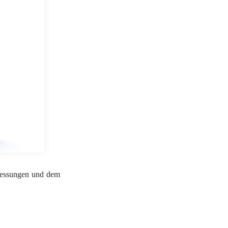
messungen und dem