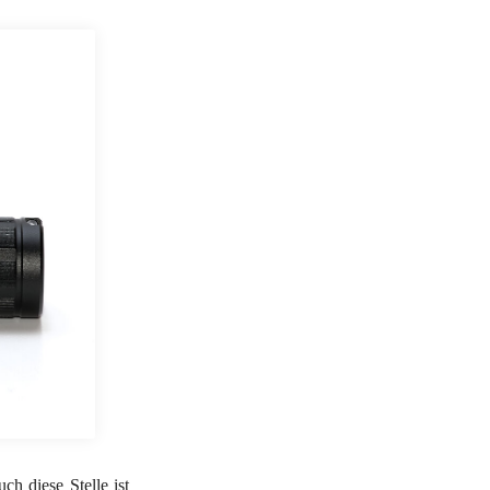
ch diese Stelle ist