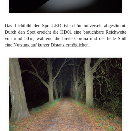
Das Lichtbild der Spot-LED ist schön universell abgestimmt.
Durch den Spot erreicht die HD01 eine brauchbare Reichweite
von rund 50 m, während die breite Corona und der helle Spill
eine Nutzung auf kurzer Distanz ermöglichen.