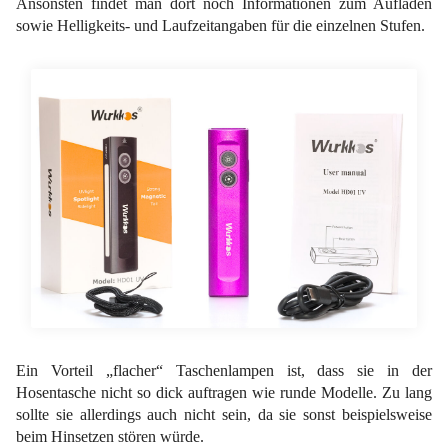
Ansonsten findet man dort noch Informationen zum Aufladen
sowie Helligkeits- und Laufzeitangaben für die einzelnen Stufen.
Ein Vorteil „flacher“ Taschenlampen ist, dass sie in der
Hosentasche nicht so dick auftragen wie runde Modelle. Zu lang
sollte sie allerdings auch nicht sein, da sie sonst beispielsweise
beim Hinsetzen stören würde.