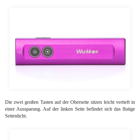
Die zwei großen Tasten auf der Oberseite sitzen leicht vertieft in
einer Aussparung. Auf der linken Seite befindet sich das flutige
Seitenlicht.