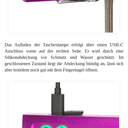
Das Aufladen der Taschenlampe erfolgt über einen USB-C
Anschluss vorne auf der rechten Seite. Er wird durch eine
Silikonabdeckung vor Schmutz und Wasser geschützt. Im
geschlossenen Zustand liegt die Abdeckung bündig an, lässt sich
aber trotzdem noch gut mit dem Fingernagel öffnen.