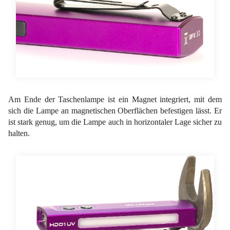
Am Ende der Taschenlampe ist ein Magnet integriert, mit dem
sich die Lampe an magnetischen Oberflächen befestigen lässt. Er
ist stark genug, um die Lampe auch in horizontaler Lage sicher zu
halten.