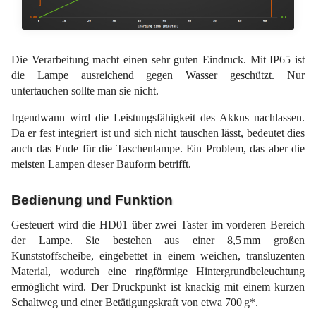
Die Verarbeitung macht einen sehr guten Eindruck. Mit IP65 ist
die Lampe ausreichend gegen Wasser geschützt. Nur
untertauchen sollte man sie nicht.
Irgendwann wird die Leistungsfähigkeit des Akkus nachlassen.
Da er fest integriert ist und sich nicht tauschen lässt, bedeutet dies
auch das Ende für die Taschenlampe. Ein Problem, das aber die
meisten Lampen dieser Bauform betrifft.
Bedienung und Funktion
Gesteuert wird die HD01 über zwei Taster im vorderen Bereich
der Lampe. Sie bestehen aus einer 8,5 mm großen
Kunststoffscheibe, eingebettet in einem weichen, transluzenten
Material, wodurch eine ringförmige Hintergrundbeleuchtung
ermöglicht wird. Der Druckpunkt ist knackig mit einem kurzen
Schaltweg und einer Betätigungskraft von etwa 700 g*.