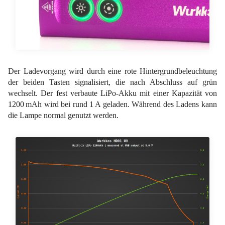
Der Ladevorgang wird durch eine rote Hintergrundbeleuchtung
der beiden Tasten signalisiert, die nach Abschluss auf grün
wechselt. Der fest verbaute LiPo-Akku mit einer Kapazität von
1200 mAh wird bei rund 1 A geladen. Während des Ladens kann
die Lampe normal genutzt werden.