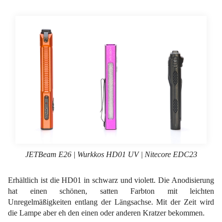
JETBeam E26 | Wurkkos HD01 UV | Nitecore EDC23
Erhältlich ist die HD01 in schwarz und violett. Die Anodisierung
hat einen schönen, satten Farbton mit leichten
Unregelmäßigkeiten entlang der Längsachse. Mit der Zeit wird
die Lampe aber eh den einen oder anderen Kratzer bekommen.