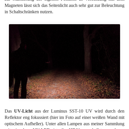
Magneten lässt sich das Seitenlicht auch sehr gut zur Beleuchtung
in Schaltschränken nutzen.
Das
UV-Licht
aus der Luminus SST-10 UV wird durch den
Reflektor eng fokussiert (hier im Foto auf einer weißen Wand mit
optischem Aufheller). Unter allen Lampen aus meiner Sammlung