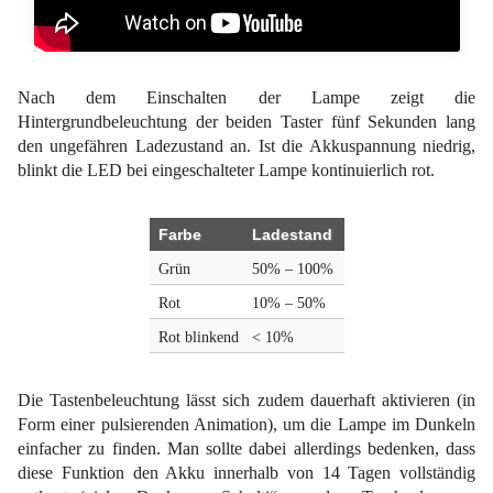
Nach dem Einschalten der Lampe zeigt die
Hintergrundbeleuchtung der beiden Taster fünf Sekunden lang
den ungefähren Ladezustand an. Ist die Akkuspannung niedrig,
blinkt die LED bei eingeschalteter Lampe kontinuierlich rot.
Farbe
Ladestand
Grün
50% – 100%
Rot
10% – 50%
Rot blinkend
< 10%
Die Tastenbeleuchtung lässt sich zudem dauerhaft aktivieren (in
Form einer pulsierenden Animation), um die Lampe im Dunkeln
einfacher zu finden. Man sollte dabei allerdings bedenken, dass
diese Funktion den Akku innerhalb von 14 Tagen vollständig