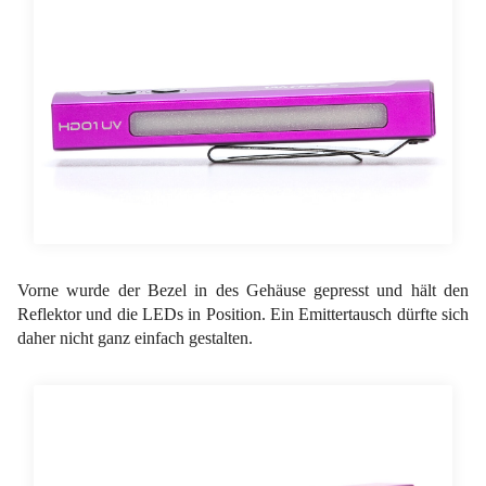
Vorne wurde der Bezel in des Gehäuse gepresst und hält den
Reflektor und die LEDs in Position. Ein Emittertausch dürfte sich
daher nicht ganz einfach gestalten.