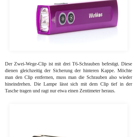
Der Zwei-Wege-Clip ist mit drei T6-Schrauben befestigt. Diese
dienen gleichzeitig der Sicherung der hinteren Kappe. Möchte
man den Clip entfernen, muss man die Schrauben also wieder
hineindrehen. Die Lampe lässt sich mit dem Clip tief in der
Tasche tragen und ragt nur etwa einen Zentimeter heraus.