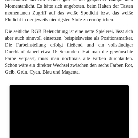
Momentanlicht. Es hätte sich angeboten, beim Halten der Tasten
momentanen Zugriff auf das weiße Spotlicht bzw. das weiße
Flutlicht in der jeweils niedrigsten Stufe zu ermöglichen.
Die seitliche RGB-Beleuchtung ist eine nette Spielerei, lässt sich
aber auch sinnvoll einsetzen, beispielsweise als Positionsmarker.
Die Farbeinstellung erfolgt fließend und ein vollständiger
Durchlauf dauert etwa 16 Sekunden. Hat man die gewünschte
Farbe verpasst, muss man nochmals alle Farben durchlaufen.
Schön wäre ein direkter Wechsel zwischen den sechs Farben Rot,
Gelb, Grün, Cyan, Blau und Magenta.