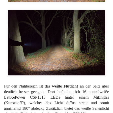
Für den Nahbereich ist das
weiße Flutlicht
an der Seite aber
deutlich besser geeignet. Dort befinden sich 16 neutralweiße
LatticePower CSP1313 LEDs hinter einem Milchglas
(Kunststoff?), welches das Licht diffus streut und somit
annähernd 180° abdeckt. Zusätzlich bietet das weiße Seitenlicht