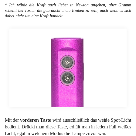
* Ich würde die Kraft auch lieber in Newton angeben, aber Gramm
scheint bei Tasten die gebräuchlichere Einheit zu sein, auch wenn es sich
dabei nicht um eine Kraft handelt.
Mit der
vorderen Taste
wird ausschließlich das weiße Spot-Licht
bedient. Drückt man diese Taste, erhält man in jedem Fall weißes
Licht, egal in welchem Modus die Lampe zuvor war.