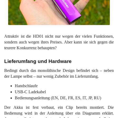
Attraktiv ist die HD01 nicht nur wegen der vielen Funktionen,
sondern auch wegen ihres Preises. Aber kann sie sich gegen die
teurere Konkurrenz behaupten?
Lieferumfang und Hardware
Bedingt durch das monolithische Design befindet sich – neben
der Lampe selbst – nur wenig Zubehör im Lieferumfang.
Handschlaufe
USB-C Ladekabel
Bedienungsanleitung (EN, DE, FR, ES, IT, JP, RU)
Der Akku ist fest verbaut, ein Clip bereits montiert. Die
Bedienung wird in der Anleitung über ein Diagramm erklärt.