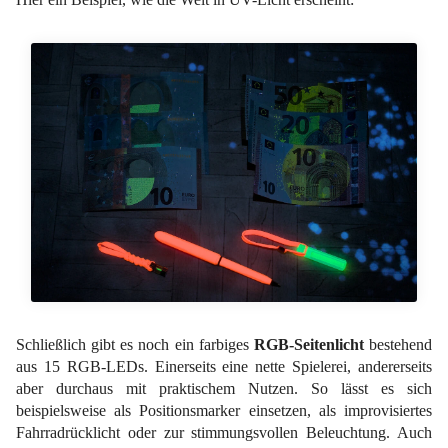
Schließlich gibt es noch ein farbiges
RGB-Seitenlicht
bestehend
aus 15 RGB-LEDs. Einerseits eine nette Spielerei, andererseits
aber durchaus mit praktischem Nutzen. So lässt es sich
beispielsweise als Positionsmarker einsetzen, als improvisiertes
Fahrradrücklicht oder zur stimmungsvollen Beleuchtung. Auch