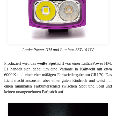
LatticePower HM und Luminus SST-10 UV
Produziert wird das
weiße Spotlicht
von einer LatticePower HM.
Es handelt sich dabei um eine Variante in Kaltweiß mit etwa
6000 K und einer eher mäßigen Farbwiedergabe um CRI 70. Das
Licht macht ansonsten aber einen guten Eindruck und weist nur
einen minimalen Farbunterschied zwischen Spot und Spill und
keinen unangenehmen Farbstich auf.