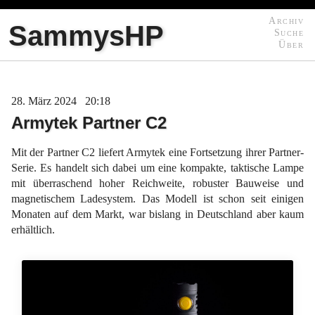
Archiv
SammysHP
Suche
Über
28
März
2024
20:18
Armytek Partner C2
Mit der Partner C2 liefert Armytek eine Fortsetzung ihrer Partner-
Serie. Es handelt sich dabei um eine kompakte, taktische Lampe
mit überraschend hoher Reichweite, robuster Bauweise und
magnetischem Ladesystem. Das Modell ist schon seit einigen
Monaten auf dem Markt, war bislang in Deutschland aber kaum
erhältlich.