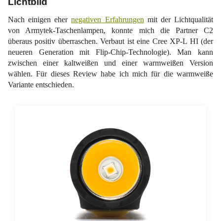
Lichtbild
Nach einigen eher
negativen Erfahrungen
mit der Lichtqualität
von Armytek-Taschenlampen, konnte mich die Partner C2
überaus positiv überraschen. Verbaut ist eine Cree XP-L HI (der
neueren Generation mit Flip-Chip-Technologie). Man kann
zwischen einer kaltweißen und einer warmweißen Version
wählen. Für dieses Review habe ich mich für die warmweiße
Variante entschieden.