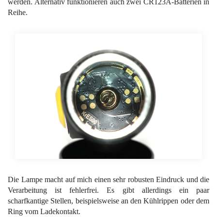
werden. Alternativ funktionieren auch zwei CR123A-Batterien in
Reihe.
Die Lampe macht auf mich einen sehr robusten Eindruck und die
Verarbeitung ist fehlerfrei. Es gibt allerdings ein paar
scharfkantige Stellen, beispielsweise an den Kühlrippen oder dem
Ring vom Ladekontakt.