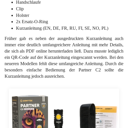
Handschlaufe
Clip
Holster
2x Ersatz-O-Ring
Kurzanleitung (EN, DE, FR, RU, FI, SE, NO, PL)
Früher gab es neben der ausgedruckten Kurzanleitung auch
immer eine deutlich umfangreichere Anleitung mit mehr Details,
die sich als PDF online herunterladen ließ. Dazu musste lediglich
ein QR-Code auf der Kurzanleitung eingescannt werden. Bei den
neueren Modellen fehlt diese umfangreiche Anleitung. Durch die
besonders einfache Bedienung der Partner C2 sollte die
Kurzanleitung jedoch ausreichen.