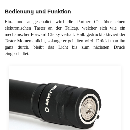
Bedienung und Funktion
Ein- und ausgeschaltet wird die Partner C2 über einen
elektronischen Taster an der Tailcap, welcher sich wie ein
mechanischer Forward-Clicky verhält. Halb gedrückt aktiviert der
Taster Momentanlicht, solange er gehalten wird. Drückt man ihn
ganz durch, bleibt das Licht bis zum nächsten Druck
eingeschaltet.