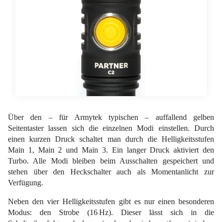
Über den – für Armytek typischen – auffallend gelben
Seitentaster lassen sich die einzelnen Modi einstellen. Durch
einen kurzen Druck schaltet man durch die Helligkeitsstufen
Main 1, Main 2 und Main 3. Ein langer Druck aktiviert den
Turbo. Alle Modi bleiben beim Ausschalten gespeichert und
stehen über den Heckschalter auch als Momentanlicht zur
Verfügung.
Neben den vier Helligkeitsstufen gibt es nur einen besonderen
Modus: den Strobe (16 Hz). Dieser lässt sich in die