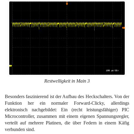
Restwelligkeit in Main 3
Besonders faszinierend ist der Aufbau des Heckschalters. Von der
Funktion her ein normaler Forward-Clicky, allerdings
elektronisch nachgebildet: Ein (recht leistungsfähiger) PIC
Microcontroller, zusammen mit einem eigenen Spannungsregler,
verteilt auf mehrere Platinen, die über Federn in einem Käfig
verbunden sind.