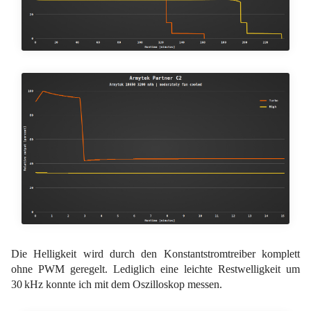
Die Helligkeit wird durch den Konstantstromtreiber komplett
ohne PWM geregelt. Lediglich eine leichte Restwelligkeit um
30 kHz konnte ich mit dem Oszilloskop messen.