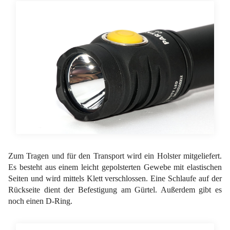
Zum Tragen und für den Transport wird ein Holster mitgeliefert.
Es besteht aus einem leicht gepolsterten Gewebe mit elastischen
Seiten und wird mittels Klett verschlossen. Eine Schlaufe auf der
Rückseite dient der Befestigung am Gürtel. Außerdem gibt es
noch einen D-Ring.