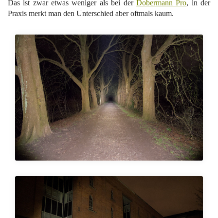
Das ist zwar etwas weniger als bei der
Dobermann Pro
, in der
Praxis merkt man den Unterschied aber oftmals kaum.