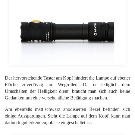
Der hervorstehende Taster am Kopf hindert die Lampe auf ebener
Fläche zuverlässig am Wegrollen. Da er lediglich dem
Umschalten der Helligkeit dient, braucht man sich auch keine
Gedanken um eine versehentliche Betätigung machen.
Am ebenfalls matt-schwarz anodisierten Bezel befinden sich
einige Aussparungen. Steht die Lampe auf dem Kopf, kann man
dadurch gut erkennen, ob sie eingeschaltet ist.