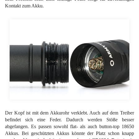
Kontakt zum Akku.
Der Kopf ist mit dem Akkurohr verklebt. Auch auf dem Treiber
befindet sich eine Feder. Dadurch werden Stöße besser
abgefangen. Es passen sowohl flat- als auch button-top 18650
Akkus. Bei geschützten Akkus könnte der Platz schon knapp