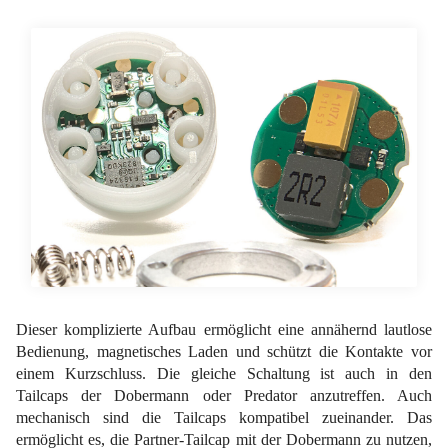
Dieser komplizierte Aufbau ermöglicht eine annähernd lautlose
Bedienung, magnetisches Laden und schützt die Kontakte vor
einem Kurzschluss. Die gleiche Schaltung ist auch in den
Tailcaps der Dobermann oder Predator anzutreffen. Auch
mechanisch sind die Tailcaps kompatibel zueinander. Das
ermöglicht es, die Partner-Tailcap mit der Dobermann zu nutzen,