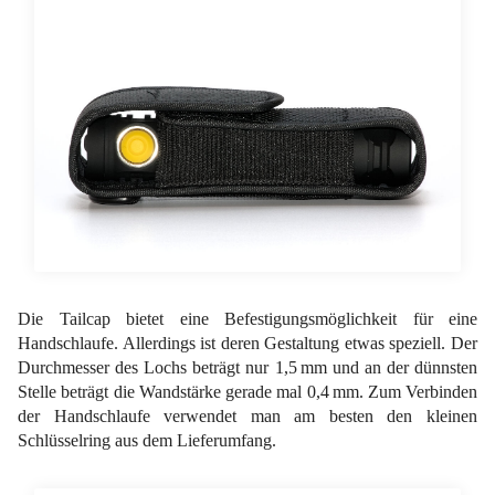
Die Tailcap bietet eine Befestigungsmöglichkeit für eine
Handschlaufe. Allerdings ist deren Gestaltung etwas speziell. Der
Durchmesser des Lochs beträgt nur 1,5 mm und an der dünnsten
Stelle beträgt die Wandstärke gerade mal 0,4 mm. Zum Verbinden
der Handschlaufe verwendet man am besten den kleinen
Schlüsselring aus dem Lieferumfang.