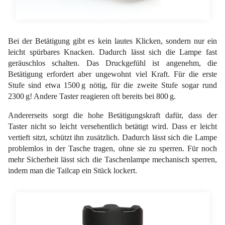
Bei der Betätigung gibt es kein lautes Klicken, sondern nur ein
leicht spürbares Knacken. Dadurch lässt sich die Lampe fast
geräuschlos schalten. Das Druckgefühl ist angenehm, die
Betätigung erfordert aber ungewohnt viel Kraft. Für die erste
Stufe sind etwa 1500 g nötig, für die zweite Stufe sogar rund
2300 g! Andere Taster reagieren oft bereits bei 800 g.
Andererseits sorgt die hohe Betätigungskraft dafür, dass der
Taster nicht so leicht versehentlich betätigt wird. Dass er leicht
vertieft sitzt, schützt ihn zusätzlich. Dadurch lässt sich die Lampe
problemlos in der Tasche tragen, ohne sie zu sperren. Für noch
mehr Sicherheit lässt sich die Taschenlampe mechanisch sperren,
indem man die Tailcap ein Stück lockert.