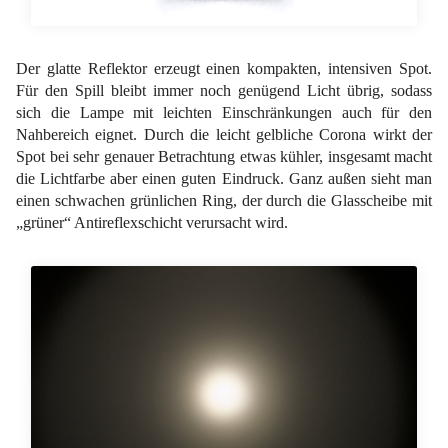
Der glatte Reflektor erzeugt einen kompakten, intensiven Spot.
Für den Spill bleibt immer noch genügend Licht übrig, sodass
sich die Lampe mit leichten Einschränkungen auch für den
Nahbereich eignet. Durch die leicht gelbliche Corona wirkt der
Spot bei sehr genauer Betrachtung etwas kühler, insgesamt macht
die Lichtfarbe aber einen guten Eindruck. Ganz außen sieht man
einen schwachen grünlichen Ring, der durch die Glasscheibe mit
„grüner“ Antireflexschicht verursacht wird.