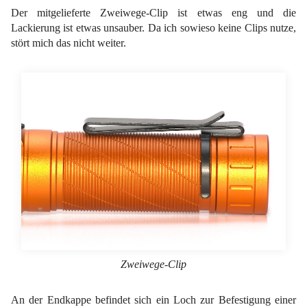
Der mitgelieferte Zweiwege-Clip ist etwas eng und die
Lackierung ist etwas unsauber. Da ich sowieso keine Clips nutze,
stört mich das nicht weiter.
Zweiwege-Clip
An der Endkappe befindet sich ein Loch zur Befestigung einer