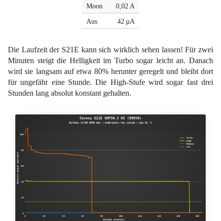
Moon
0,02 A
Aus
42 µA
Die Laufzeit der S21E kann sich wirklich sehen lassen! Für zwei
Minuten steigt die Helligkeit im Turbo sogar leicht an. Danach
wird sie langsam auf etwa 80% herunter geregelt und bleibt dort
für ungefähr eine Stunde. Die High-Stufe wird sogar fast drei
Stunden lang absolut konstant gehalten.