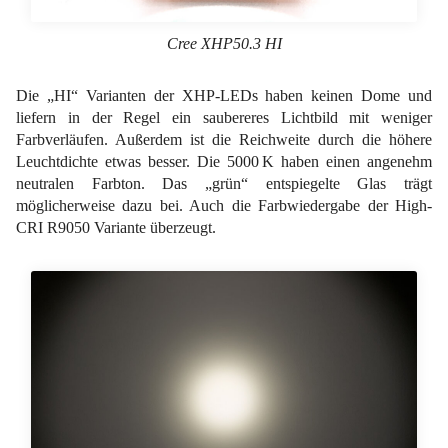
Cree XHP50.3 HI
Die „HI“ Varianten der XHP-LEDs haben keinen Dome und
liefern in der Regel ein saubereres Lichtbild mit weniger
Farbverläufen. Außerdem ist die Reichweite durch die höhere
Leuchtdichte etwas besser. Die 5000 K haben einen angenehm
neutralen Farbton. Das „grün“ entspiegelte Glas trägt
möglicherweise dazu bei. Auch die Farbwiedergabe der High-
CRI R9050 Variante überzeugt.