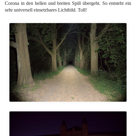
Corona in den hellen und breiten Spill übergeht. So entsteht ein
sehr universell einsetzbares Lichtbild. Toll!