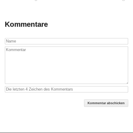
Kommentare
Kommentar abschicken