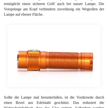
ermöglicht einen sicheren Griff auch bei nasser Lampe. Die
Vorsprünge am Kopf verhindern zuverlässig ein Wegrollen der
Lampe auf ebener Fläche.
Sollte die Lampe mal herunterfallen, ist die Vorderseite durch
einen Bezel aus Edelstahl geschützt. Das reduziert die
Wahrscheinlichkeit, dass das Glas springt. Außerdem werden