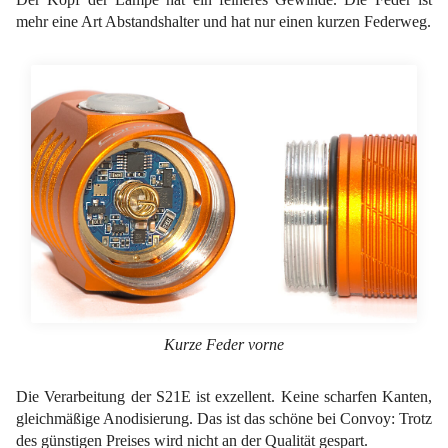
mehr eine Art Abstandshalter und hat nur einen kurzen Federweg.
Kurze Feder vorne
Die Verarbeitung der S21E ist exzellent. Keine scharfen Kanten,
gleichmäßige Anodisierung. Das ist das schöne bei Convoy: Trotz
des günstigen Preises wird nicht an der Qualität gespart.