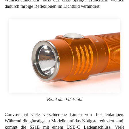
dadurch farbige Reflexionen im Lichtbild verhindert.
Bezel aus Edelstahl
Convoy hat viele verschiedene Linien von Taschenlampen.
Während die günstigsten Modelle auf das Nötigste reduziert sind,
kommt die S21E mit einem USB-C Ladeanschluss. Viele