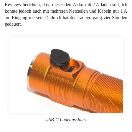
Reviews berichten, dass dieser den Akku mit 2 A laden soll, ich
konnte jedoch auch mit mehreren Netzteilen und Kabeln nur 1 A
am Eingang messen. Dadurch hat der Ladevorgang vier Stunden
gedauert.
USB-C Ladeanschluss