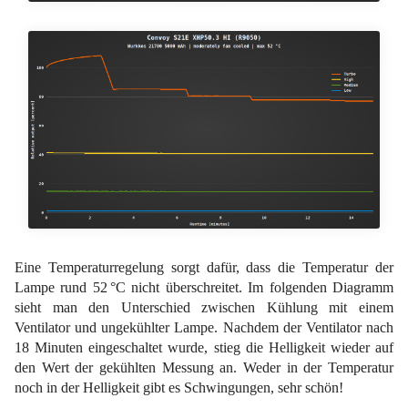
Eine Temperaturregelung sorgt dafür, dass die Temperatur der
Lampe rund 52 °C nicht überschreitet. Im folgenden Diagramm
sieht man den Unterschied zwischen Kühlung mit einem
Ventilator und ungekühlter Lampe. Nachdem der Ventilator nach
18 Minuten eingeschaltet wurde, stieg die Helligkeit wieder auf
den Wert der gekühlten Messung an. Weder in der Temperatur
noch in der Helligkeit gibt es Schwingungen, sehr schön!