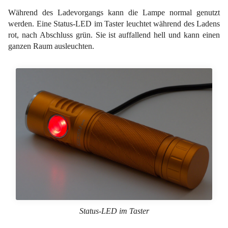
Während des Ladevorgangs kann die Lampe normal genutzt
werden. Eine Status-LED im Taster leuchtet während des Ladens
rot, nach Abschluss grün. Sie ist auffallend hell und kann einen
ganzen Raum ausleuchten.
Status-LED im Taster