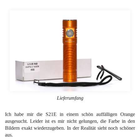
Lieferumfang
Ich habe mir die S21E in einem schön auffälligen Orange
ausgesucht. Leider ist es mir nicht gelungen, die Farbe in den
Bildern exakt wiederzugeben. In der Realität sieht noch schöner
aus.