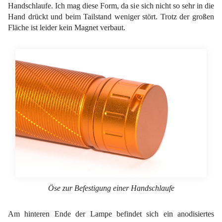
Handschlaufe. Ich mag diese Form, da sie sich nicht so sehr in die
Hand drückt und beim Tailstand weniger stört. Trotz der großen
Fläche ist leider kein Magnet verbaut.
Öse zur Befestigung einer Handschlaufe
Am hinteren Ende der Lampe befindet sich ein anodisiertes