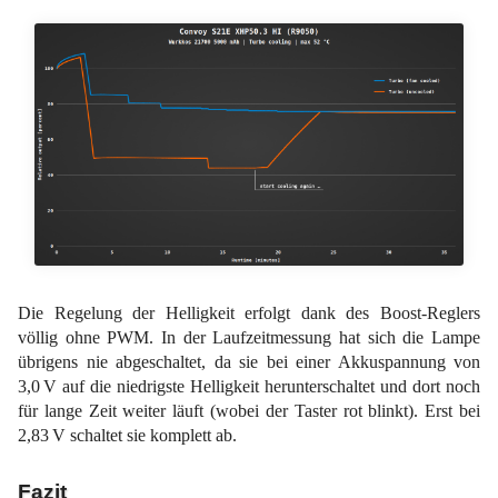
Die Regelung der Helligkeit erfolgt dank des Boost-Reglers
völlig ohne PWM. In der Laufzeitmessung hat sich die Lampe
übrigens nie abgeschaltet, da sie bei einer Akkuspannung von
3,0 V auf die niedrigste Helligkeit herunterschaltet und dort noch
für lange Zeit weiter läuft (wobei der Taster rot blinkt). Erst bei
2,83 V schaltet sie komplett ab.
Fazit