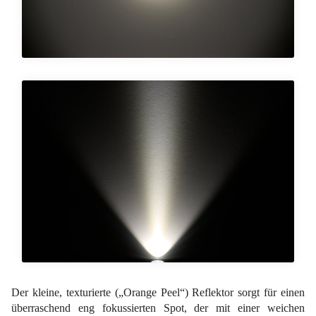
Der kleine, texturierte („Orange Peel“) Reflektor sorgt für einen
überraschend eng fokussierten Spot, der mit einer weichen