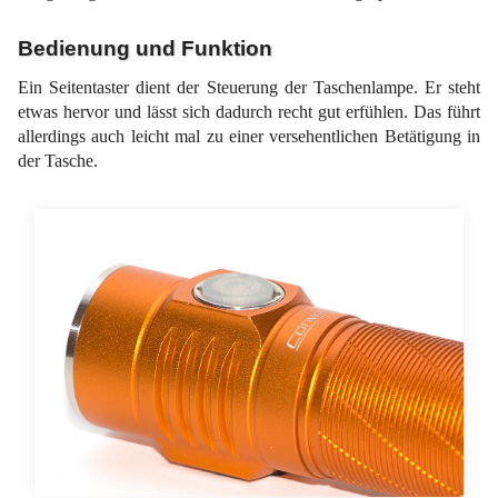
Bedienung und Funktion
Ein Seitentaster dient der Steuerung der Taschenlampe. Er steht
etwas hervor und lässt sich dadurch recht gut erfühlen. Das führt
allerdings auch leicht mal zu einer versehentlichen Betätigung in
der Tasche.