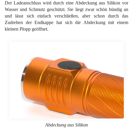
Der Ladeanschluss wird durch eine Abdeckung aus Silikon vor
Wasser und Schmutz geschützt. Sie liegt zwar schön bündig an
und lässt sich einfach verschließen, aber schon durch das
Zudrehen der Endkappe hat sich die Abdeckung mit einem
kleinen Plopp geöffnet.
Abdeckung aus Silikon