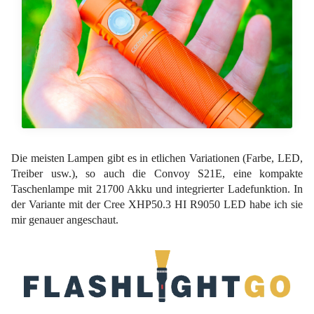
Die meisten Lampen gibt es in etlichen Variationen (Farbe, LED,
Treiber usw.), so auch die Convoy S21E, eine kompakte
Taschenlampe mit 21700 Akku und integrierter Ladefunktion. In
der Variante mit der Cree XHP50.3 HI R9050 LED habe ich sie
mir genauer angeschaut.