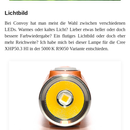
Lichtbild
Bei Convoy hat man meist die Wahl zwischen verschiedenen
LEDs. Warmes oder kaltes Licht? Lieber etwas heller oder doch
bessere Farbwiedergabe? Ein flutiges Lichtbild oder doch eher
mehr Reichweite? Ich habe mich bei dieser Lampe für die Cree
XHP50.3 HI in der 5000 K R9050 Variante entschieden.