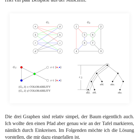
Die drei Graphen sind relativ simpel, der Baum eigentlich auch.
Ich wollte den einen Pfad aber genau wie an der Tafel markieren,
nämlich durch Einkreisen. Im Folgenden möchte ich die Lösung
vorstellen, die mir dazu eingefallen ist.