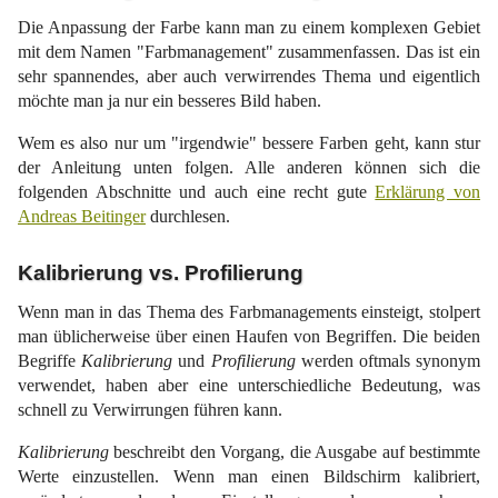
Die Anpassung der Farbe kann man zu einem komplexen Gebiet
mit dem Namen "Farbmanagement" zusammenfassen. Das ist ein
sehr spannendes, aber auch verwirrendes Thema und eigentlich
möchte man ja nur ein besseres Bild haben.
Wem es also nur um "irgendwie" bessere Farben geht, kann stur
der Anleitung unten folgen. Alle anderen können sich die
folgenden Abschnitte und auch eine recht gute
Erklärung von
Andreas Beitinger
durchlesen.
Kalibrierung vs. Profilierung
Wenn man in das Thema des Farbmanagements einsteigt, stolpert
man üblicherweise über einen Haufen von Begriffen. Die beiden
Begriffe
Kalibrierung
und
Profilierung
werden oftmals synonym
verwendet, haben aber eine unterschiedliche Bedeutung, was
schnell zu Verwirrungen führen kann.
Kalibrierung
beschreibt den Vorgang, die Ausgabe auf bestimmte
Werte einzustellen. Wenn man einen Bildschirm kalibriert,