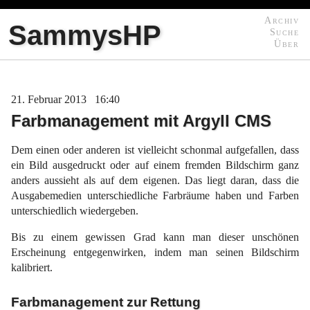
Archiv
SammysHP
Suche
Über
21
Februar
2013
16:40
Farbmanagement mit Argyll CMS
Dem einen oder anderen ist vielleicht schonmal aufgefallen, dass
ein Bild ausgedruckt oder auf einem fremden Bildschirm ganz
anders aussieht als auf dem eigenen. Das liegt daran, dass die
Ausgabemedien unterschiedliche Farbräume haben und Farben
unterschiedlich wiedergeben.
Bis zu einem gewissen Grad kann man dieser unschönen
Erscheinung entgegenwirken, indem man seinen Bildschirm
kalibriert.
Farbmanagement zur Rettung