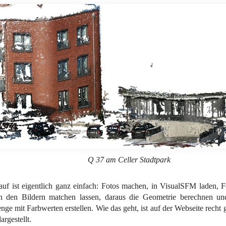
Q 37 am Celler Stadtpark
uf ist eigentlich ganz einfach: Fotos machen, in VisualSFM laden, F
n den Bildern matchen lassen, daraus die Geometrie berechnen und 
ge mit Farbwerten erstellen. Wie das geht, ist auf der Webseite recht 
argestellt.